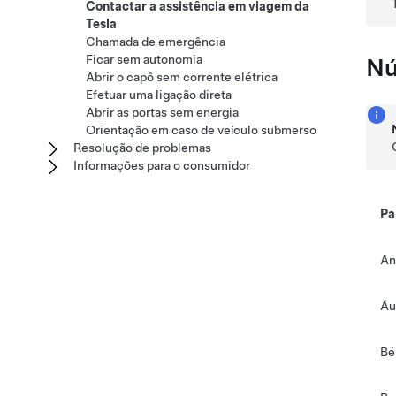
Contactar a assistência em viagem da
Tesla
Chamada de emergência
Ficar sem autonomia
Nú
Abrir o capô sem corrente elétrica
Efetuar uma ligação direta
Abrir as portas sem energia
Orientação em caso de veículo submerso
Resolução de problemas
Informações para o consumidor
Pa
An
Áu
Bé