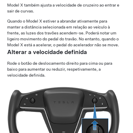
Model X
também ajusta a velocidade de cruzeiro ao entrar e
sair de curvas.
Quando o
Model X
estiver a abrandar ativamente para
manter a distância selecionada em relação ao veículo à
frente, as luzes dos travões acendem-se. Poderá notar um
ligeiro movimento do pedal do travão. No entanto, quando o
Model X
está a acelerar, o pedal do acelerador não se move.
Alterar a velocidade definida
Rode o botão de deslocamento direito para cima ou para
baixo para aumentar ou reduzir, respetivamente, a
velocidade definida.