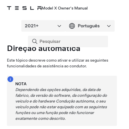
Model X Owner's Manual
Direção automática
Este tópico descreve como ativar e utilizar as seguintes
funcionalidades de assistência ao condutor.
NOTA
Dependendo das opções adquiridas, da data de
fabrico, da versão do software, da configuração do
veículo e do hardware
Condução autónoma
, o seu
veículo pode não estar equipado com as seguintes
funções ou uma função pode não funcionar
exatamente como descrito.