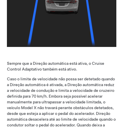
Sempre que a
Direção automática
está ativa, o
Cruise
Control Adaptativo
também está ativo.
Caso o limite de velocidade não possa ser detetado quando
a
Direção automática
é ativada, a
Direção automática
reduz
a velocidade de condução e limita a velocidade de cruzeiro
definida para
70 km/h
. Embora seja possível acelerar
manualmente para ultrapassar a velocidade limitada, o
veículo
Model X
não travará perante obstáculos detetados,
desde que esteja a aplicar o pedal do acelerador.
Direção
automática
desacelera até ao limite de velocidade quando o
condutor soltar o pedal do acelerador. Quando deixa a