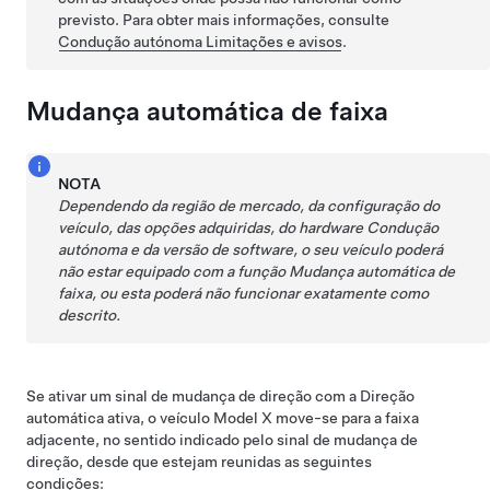
previsto. Para obter mais informações, consulte
Condução autónoma
Limitações e avisos
.
Mudança automática de faixa
NOTA
Dependendo da região de mercado, da configuração do
veículo, das opções adquiridas, do hardware
Condução
autónoma
e da versão de software, o seu veículo poderá
não estar equipado com a função
Mudança automática de
faixa
, ou esta poderá não funcionar exatamente como
descrito.
Se ativar um sinal de mudança de direção com a
Direção
automática
ativa, o veículo
Model X
move-se para a faixa
adjacente, no sentido indicado pelo sinal de mudança de
direção, desde que estejam reunidas as seguintes
condições: