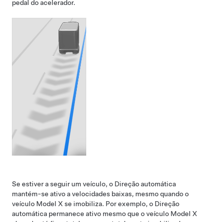
pedal do acelerador.
Se estiver a seguir um veículo, o
Direção automática
mantém-se ativo a velocidades baixas, mesmo quando o
veículo
Model X
se imobiliza. Por exemplo, o
Direção
automática
permanece ativo mesmo que o veículo
Model X