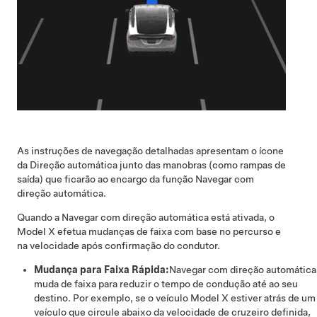
As instruções de navegação detalhadas apresentam o ícone
da
Direção automática
junto das manobras (como rampas de
saída) que ficarão ao encargo da função
Navegar com
direção automática
.
Quando a
Navegar com direção automática
está ativada, o
Model X
efetua mudanças de faixa com base no percurso e
na velocidade
após confirmação do condutor
.
Mudança para Faixa Rápida:
Navegar com direção automática
muda de faixa para reduzir o tempo de condução até ao seu
destino. Por exemplo, se o veículo
Model X
estiver atrás de um
veículo que circule abaixo da velocidade de cruzeiro definida,