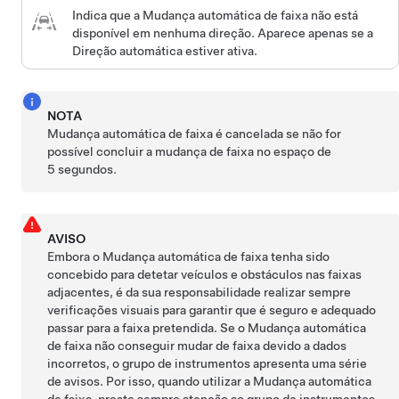
Indica que a
Mudança automática de faixa
não está
disponível em nenhuma direção. Aparece apenas se a
Direção automática
estiver ativa.
NOTA
Mudança automática de faixa
é cancelada se não for
possível concluir a mudança de faixa no espaço de
5 segundos.
AVISO
Embora o
Mudança automática de faixa
tenha sido
concebido para detetar veículos e obstáculos nas faixas
adjacentes, é da sua responsabilidade realizar sempre
verificações visuais para garantir que é seguro e adequado
passar para a faixa pretendida. Se o
Mudança automática
de faixa
não conseguir mudar de faixa devido a dados
incorretos, o
grupo de instrumentos
apresenta uma série
de avisos. Por isso, quando utilizar a
Mudança automática