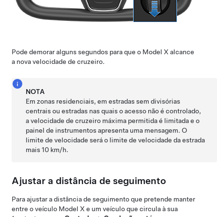
Pode demorar alguns segundos para que o
Model X
alcance
a nova velocidade de cruzeiro.
NOTA
Em zonas residenciais, em estradas sem divisórias
centrais ou estradas nas quais o acesso não é controlado,
a velocidade de cruzeiro máxima permitida é limitada e o
painel de instrumentos
apresenta uma mensagem. O
limite de velocidade será o limite de velocidade da estrada
mais
10 km/h
.
Ajustar a distância de seguimento
Para ajustar a distância de seguimento que pretende manter
entre o veículo
Model X
e um veículo que circula à sua