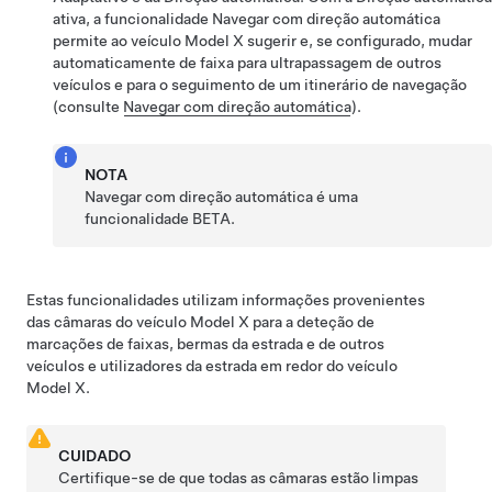
ativa, a funcionalidade
Navegar com direção automática
permite ao veículo
Model X
sugerir e, se configurado, mudar
automaticamente de faixa para ultrapassagem de outros
veículos e para o seguimento de um itinerário de navegação
(consulte
Navegar com direção automática
).
NOTA
Navegar com direção automática
é uma
funcionalidade BETA.
Estas funcionalidades utilizam informações provenientes
das câmaras do veículo
Model X
para a deteção de
marcações de faixas, bermas da estrada e de outros
veículos e utilizadores da estrada em redor do veículo
Model X
.
CUIDADO
Certifique-se de que todas as câmaras estão limpas