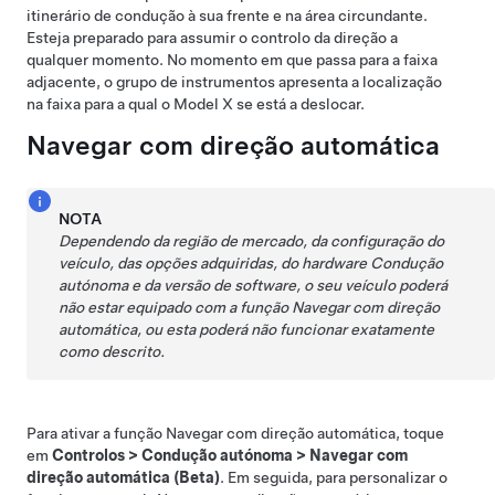
itinerário de condução à sua frente e na área circundante.
Esteja preparado para assumir o controlo da direção a
qualquer momento. No momento em que passa para a faixa
adjacente, o
grupo de instrumentos
apresenta a localização
na faixa para a qual o
Model X
se está a deslocar.
Navegar com direção automática
NOTA
Dependendo da região de mercado, da configuração do
veículo, das opções adquiridas, do hardware
Condução
autónoma
e da versão de software, o seu veículo poderá
não estar equipado com a função
Navegar com direção
automática
, ou esta poderá não funcionar exatamente
como descrito.
Para ativar a função
Navegar com direção automática
, toque
em
Controlos
>
Condução autónoma
>
Navegar com
direção automática (Beta)
. Em seguida, para personalizar o