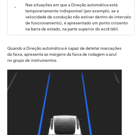
Nas situações em que a
Direção automática
está
temporariamente indisponível (por exemplo, se a
velocidade de condução não estiver dentro do intervalo
de funcionamento), é apresentado um ponto cinzento
na barra de estado, na parte superior do ecrã tátil.
Quando a
Direção automática
é capaz de detetar marcações
da faixa, apresenta as margens da faixa de rodagem a azul
no
grupo de instrumentos
.