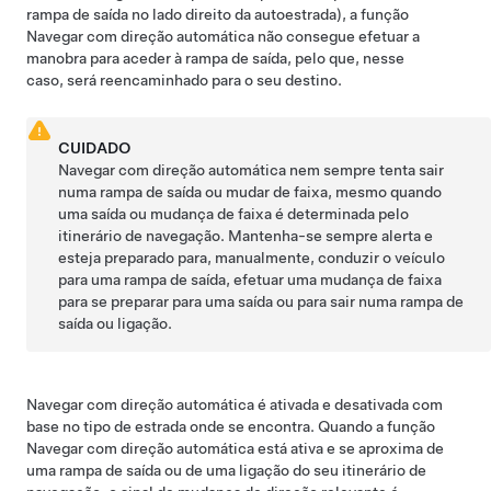
rampa de saída no lado direito da autoestrada), a função
Navegar com direção automática
não consegue efetuar a
manobra para aceder à rampa de saída, pelo que, nesse
caso, será reencaminhado para o seu destino.
CUIDADO
Navegar com direção automática
nem sempre tenta sair
numa rampa de saída ou mudar de faixa, mesmo quando
uma saída ou mudança de faixa é determinada pelo
itinerário de navegação. Mantenha-se sempre alerta e
esteja preparado para, manualmente, conduzir o veículo
para uma rampa de saída, efetuar uma mudança de faixa
para se preparar para uma saída ou para sair numa rampa de
saída ou ligação.
Navegar com direção automática
é ativada e desativada com
base no tipo de estrada onde se encontra. Quando a função
Navegar com direção automática
está ativa e se aproxima de
uma rampa de saída ou de uma ligação do seu itinerário de