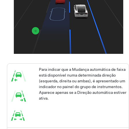
Para indicar que a
Mudança automática de faixa
está disponível numa determinada direção
(esquerda, direita ou ambas), é apresentado um
indicador no painel do
grupo de instrumentos
.
Aparece apenas se a
Direção automática
estiver
ativa.