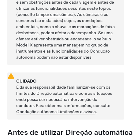
e sem obstruções antes de cada viagem e antes de
utilizar as funcionalidades descritas neste tópico
(consulte
Limpar uma câmara
). As câmaras
e os
sensores (se instalados)
sujos, as condições
ambientais, como a chuva, e as marcações de faixa
desbotadas, podem afetar o desempenho. Se uma
câmara estiver obstruída ou encadeada, o veículo
Model X
apresenta uma mensagem no
grupo de
instrumentos
e as funcionalidades do
Condução
autónoma
podem não estar disponíveis.
CUIDADO
É da sua responsabilidade familiarizar-se com os
limites do
Direção automática
e com as situações
onde possa ser necessária intervenção do
condutor. Para obter mais informações, consulte
Condução autónoma
Limitações e avisos
.
Antes de utilizar
Direção automática