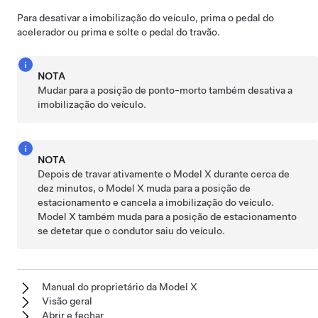
Para desativar a imobilização do veículo, prima o pedal do
acelerador ou prima e solte o pedal do travão.
NOTA
Mudar para a posição de ponto-morto também desativa a
imobilização do veículo.
NOTA
Depois de travar ativamente o
Model X
durante cerca de
dez minutos, o
Model X
muda para a posição de
estacionamento e cancela a imobilização do veículo.
Model X
também muda para a posição de estacionamento
se detetar que o condutor saiu do veículo.
Manual do proprietário da Model X
Visão geral
Abrir e fechar