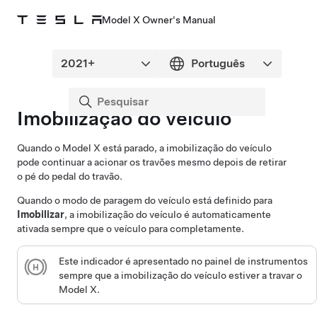
Model X Owner's Manual
Imobilização do veículo
Quando o
Model X
está parado, a imobilização do veículo
pode continuar a acionar os travões mesmo depois de retirar
o pé do pedal do travão.
Quando o modo de paragem do veículo está definido para
Imobilizar
, a imobilização do veículo é automaticamente
ativada sempre que o veículo para completamente.
Este indicador é apresentado no
painel de instrumentos
sempre que a imobilização do veículo estiver a travar o
Model X
.