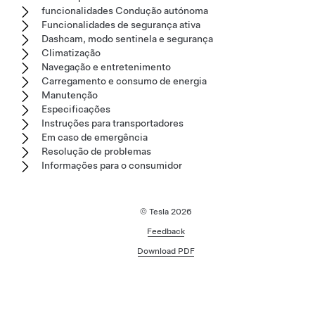
funcionalidades Condução autónoma
Funcionalidades de segurança ativa
Dashcam, modo sentinela e segurança
Climatização
Navegação e entretenimento
Carregamento e consumo de energia
Manutenção
Especificações
Instruções para transportadores
Em caso de emergência
Resolução de problemas
Informações para o consumidor
© Tesla
2026
Feedback
Download PDF