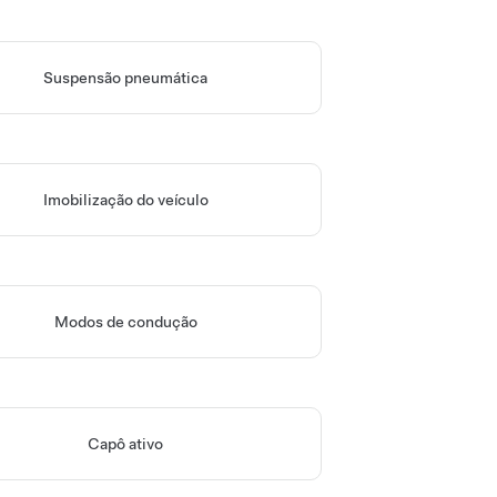
Suspensão pneumática
Imobilização do veículo
Modos de condução
Capô ativo