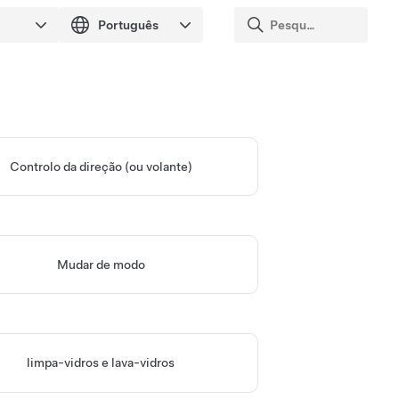
Controlo da direção (ou volante)
Mudar de modo
limpa-vidros e lava-vidros