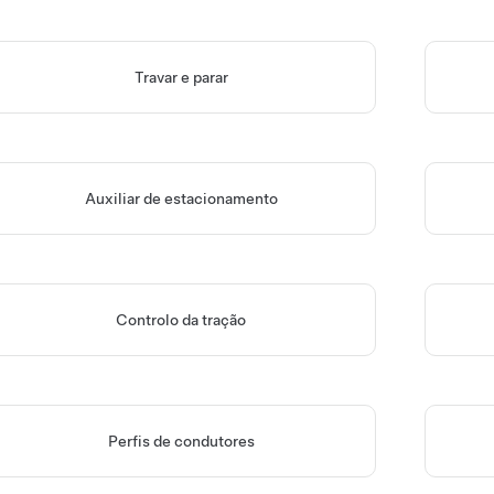
Travar e parar
Auxiliar de estacionamento
Controlo da tração
Perfis de condutores