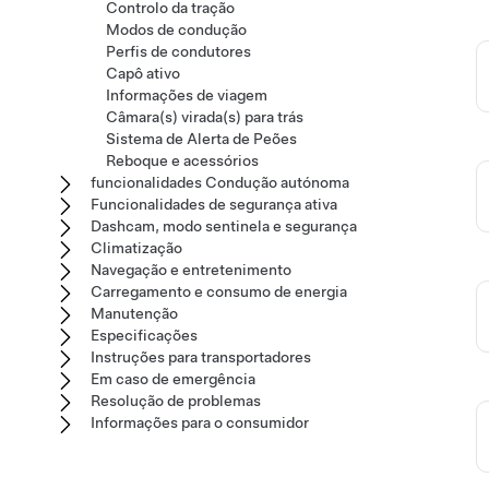
Controlo da tração
Modos de condução
Perfis de condutores
Capô ativo
Informações de viagem
Câmara(s) virada(s) para trás
Sistema de Alerta de Peões
Reboque e acessórios
funcionalidades Condução autónoma
Funcionalidades de segurança ativa
Dashcam, modo sentinela e segurança
Climatização
Navegação e entretenimento
Carregamento e consumo de energia
Manutenção
Especificações
Instruções para transportadores
Em caso de emergência
Resolução de problemas
Informações para o consumidor