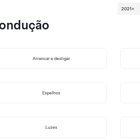
ondução
Arrancar e desligar
Espelhos
Luzes