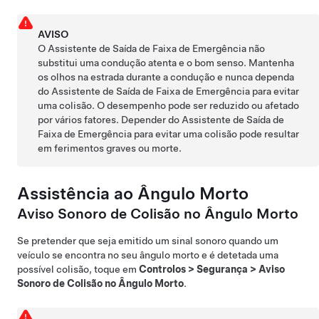
AVISO
O Assistente de Saída de Faixa de Emergência não
substitui uma condução atenta e o bom senso. Mantenha
os olhos na estrada durante a condução e nunca dependa
do Assistente de Saída de Faixa de Emergência para evitar
uma colisão. O desempenho pode ser reduzido ou afetado
por vários fatores. Depender do Assistente de Saída de
Faixa de Emergência para evitar uma colisão pode resultar
em ferimentos graves ou morte.
Assistência ao Ângulo Morto
Aviso Sonoro de Colisão no Ângulo Morto
Se pretender que seja emitido um sinal sonoro quando um
veículo se encontra no seu ângulo morto e é detetada uma
possível colisão, toque em
Controlos
>
Segurança
>
Aviso
Sonoro de Colisão no Ângulo Morto
.