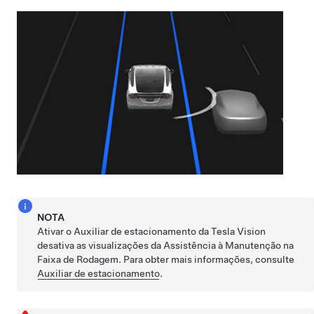
NOTA
Ativar o Auxiliar de estacionamento da Tesla Vision
desativa as visualizações da Assistência à Manutenção na
Faixa de Rodagem. Para obter mais informações, consulte
Auxiliar de estacionamento
.