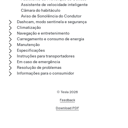
Assistente de velocidade inteligente
Câmara do habitáculo
Aviso de Sonolência do Condutor
Dashcam, modo sentinela e segurança
Climatização
Navegação e entretenimento
Carregamento e consumo de energia
Manutenção
Especificações
Instruções para transportadores
Em caso de emergência
Resolução de problemas
Informações para o consumidor
© Tesla
2026
Feedback
Download PDF