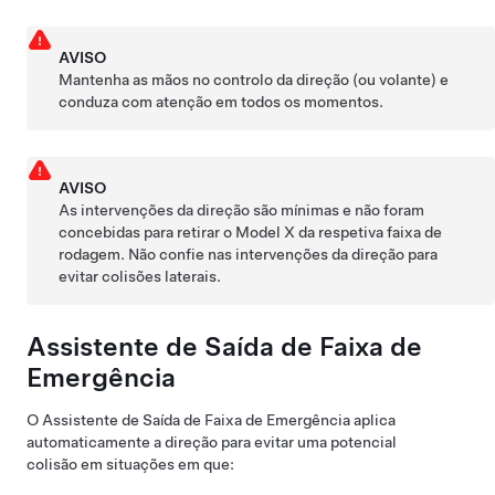
AVISO
Mantenha as mãos no
controlo da direção (ou volante)
e
conduza com atenção em todos os momentos.
AVISO
As intervenções da direção são mínimas e não foram
concebidas para retirar o
Model X
da respetiva faixa de
rodagem. Não confie nas intervenções da direção para
evitar colisões laterais.
Assistente de Saída de Faixa de
Emergência
O Assistente de Saída de Faixa de Emergência aplica
automaticamente a direção para evitar uma potencial
colisão em situações em que: