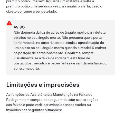
premir o botão uma vez. Aguarde um instante e volte a
premir o botão uma segunda vez para anular o alerta, caso o
objeto continue a ser detetado.
AVISO
Não dependa da luz de aviso de ângulo morto para detetar
objetos no seu ângulo morto. Não presuma que a porta
será trancada no caso de ser detetada a aproximação de
um objeto no seu ângulo morto quando o
Model X
estiver
na posição de estacionamento. Confirme sempre
visualmente se a faixa de rodagem está livre de
obstáculos, veículos e peões antes de sair da sua faixa ou
abriu uma porta.
Limitações e imprecisões
As funções de Assistência à Manutenção na Faixa de
Rodagem nem sempre conseguem detetar as marcações
das faixas e pode verificar avisos desnecessários ou
inválidos nas seguintes situações: