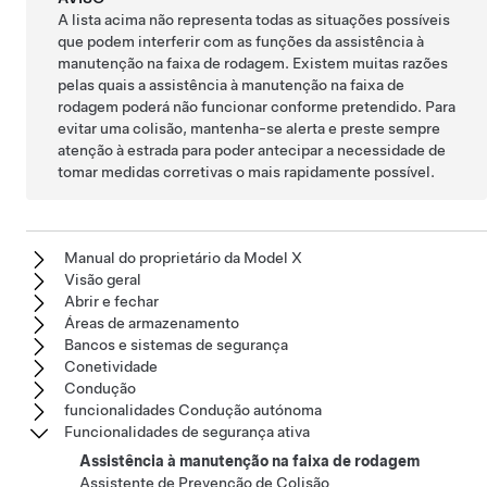
A lista acima não representa todas as situações possíveis
que podem interferir com as funções da assistência à
manutenção na faixa de rodagem. Existem muitas razões
pelas quais a assistência à manutenção na faixa de
rodagem poderá não funcionar conforme pretendido. Para
evitar uma colisão, mantenha-se alerta e preste sempre
atenção à estrada para poder antecipar a necessidade de
tomar medidas corretivas o mais rapidamente possível.
Manual do proprietário da Model X
Visão geral
Abrir e fechar
Áreas de armazenamento
Bancos e sistemas de segurança
Conetividade
Condução
funcionalidades Condução autónoma
Funcionalidades de segurança ativa
Assistência à manutenção na faixa de rodagem
Assistente de Prevenção de Colisão