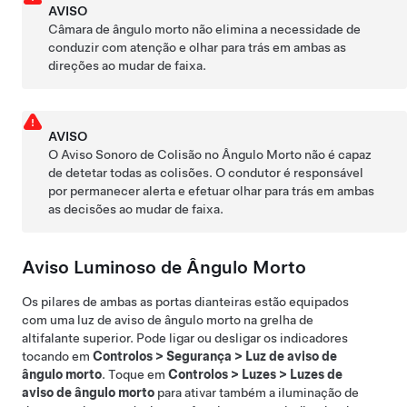
AVISO
Câmara de ângulo morto
não elimina a necessidade de
conduzir com atenção e olhar para trás em ambas as
direções ao mudar de faixa.
AVISO
O Aviso Sonoro de Colisão no Ângulo Morto não é capaz
de detetar todas as colisões. O condutor é responsável
por permanecer alerta e efetuar olhar para trás em ambas
as decisões ao mudar de faixa.
Aviso Luminoso de Ângulo Morto
Os pilares de ambas as portas dianteiras estão equipados
com uma luz de aviso de ângulo morto na grelha de
altifalante superior. Pode ligar ou desligar os indicadores
tocando em
Controlos
>
Segurança
>
Luz de aviso de
ângulo morto
. Toque em
Controlos
>
Luzes
>
Luzes de
aviso de ângulo morto
para ativar também a iluminação de