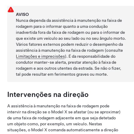
AVISO
Nunca dependa da assistência à manutenção na faixa de
rodagem para o informar quanto a uma condução
inadvertida fora da faixa de rodagem ou para o informar de
que existe um veículo ao seu lado ou no seu ângulo morto.
Vários fatores externos podem reduzir o desempenho da
assistência à manutenção na faixa de rodagem (consulte
Limitações e imprecisões
). É da responsabilidade do
condutor manter-se alerta, prestar atenção à faixa de
rodagem e aos outros utentes da estrada. Se não o fizer,
tal pode resultar em ferimentos graves ou morte.
Intervenções na direção
A assistência à manutenção na faixa de rodagem pode
intervir na direção se o
Model X
se afastar (ou se aproximar)
de uma faixa de rodagem adjacente em que seja detetado
um objeto como, por exemplo, um veículo. Nestas
situações, o
Model X
comanda automaticamente a direção