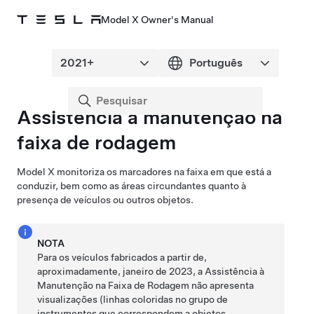
Model X Owner's Manual
Assistência à manutenção na
faixa de rodagem
Model X
monitoriza os marcadores na faixa em que está a
conduzir, bem como as áreas circundantes quanto à
presença de veículos ou outros objetos.
NOTA
Para os veículos fabricados a partir de,
aproximadamente, janeiro de 2023, a Assistência à
Manutenção na Faixa de Rodagem não apresenta
visualizações (linhas coloridas no
grupo de
instrumentos
que correspondem a objetos