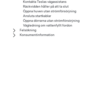
Kontakta Teslas vägassistans
Räckvidden håller på att ta slut
Öppna huven utan strömförsörjning
Ansluta startkablar
Öppna dörrarna utan strömförsörjning
Vägledning om vattenfyllt fordon
Felsökning
Konsumentinformation