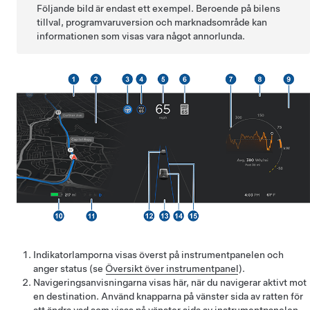
Följande bild är endast ett exempel. Beroende på bilens
tillval, programvaruversion och marknadsområde kan
informationen som visas vara något annorlunda.
Indikatorlamporna visas överst på instrumentpanelen och
anger status (se
Översikt över instrumentpanel
).
Navigeringsanvisningarna visas här, när du navigerar aktivt mot
en destination. Använd knapparna på vänster sida av ratten för