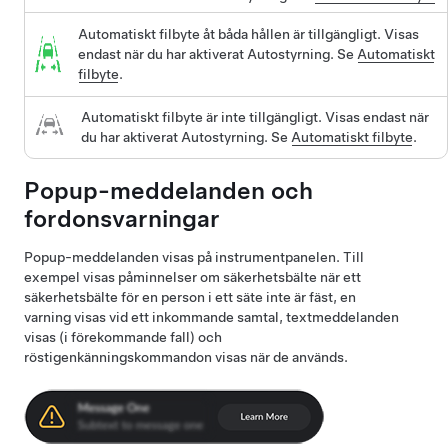
Automatiskt filbyte åt båda hållen är tillgängligt. Visas
endast när du har aktiverat Autostyrning. Se
Automatiskt
filbyte
.
Automatiskt filbyte är inte tillgängligt. Visas endast när
du har aktiverat Autostyrning. Se
Automatiskt filbyte
.
Popup-meddelanden och
fordonsvarningar
Popup-meddelanden visas på instrumentpanelen. Till
exempel visas påminnelser om säkerhetsbälte när ett
säkerhetsbälte för en person i ett säte inte är fäst, en
varning visas vid ett inkommande samtal, textmeddelanden
visas (i förekommande fall) och
röstigenkänningskommandon visas när de används.