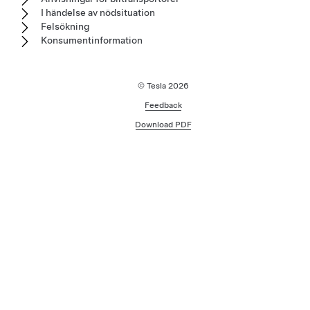
I händelse av nödsituation
Felsökning
Konsumentinformation
© Tesla
2026
Feedback
Download PDF