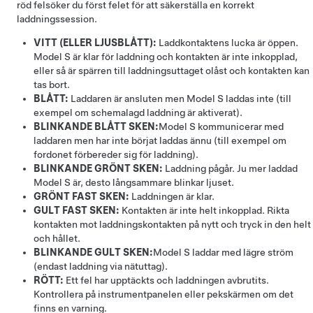
röd felsöker du först felet för att säkerställa en korrekt
laddningssession.
VITT (ELLER LJUSBLÅTT):
Laddkontaktens lucka är öppen.
Model S
är klar för laddning och kontakten är inte inkopplad,
eller så är spärren till laddningsuttaget olåst och kontakten kan
tas bort.
BLÅTT:
Laddaren är ansluten men
Model S
laddas inte (till
exempel om schemalagd laddning är aktiverat).
BLINKANDE BLÅTT SKEN:
Model S
kommunicerar med
laddaren men har inte börjat laddas ännu (till exempel om
fordonet förbereder sig för laddning).
BLINKANDE GRÖNT SKEN:
Laddning pågår. Ju mer laddad
Model S
är, desto långsammare blinkar ljuset.
GRÖNT FAST SKEN:
Laddningen är klar.
GULT FAST SKEN:
Kontakten är inte helt inkopplad. Rikta
kontakten mot laddningskontakten på nytt och tryck in den helt
och hållet.
BLINKANDE GULT SKEN:
Model S
laddar med lägre ström
(endast laddning via nätuttag).
RÖTT:
Ett fel har upptäckts och laddningen avbrutits.
Kontrollera på
instrumentpanelen eller
pekskärmen om det
finns en varning.