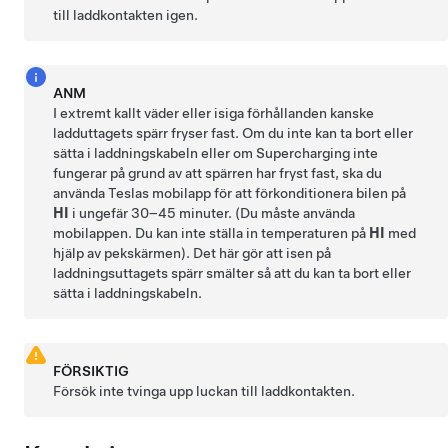
till laddkontakten igen.
ANM
I extremt kallt väder eller isiga förhållanden kanske
ladduttagets spärr fryser fast. Om du inte kan ta bort eller
sätta i laddningskabeln eller om Supercharging inte
fungerar på grund av att spärren har fryst fast, ska du
använda Teslas mobilapp för att förkonditionera bilen på
HI
i ungefär 30–45 minuter. (Du måste använda
mobilappen. Du kan inte ställa in temperaturen på
HI
med
hjälp av pekskärmen). Det här gör att isen på
laddningsuttagets spärr smälter så att du kan ta bort eller
sätta i laddningskabeln.
FÖRSIKTIG
Försök inte tvinga upp luckan till laddkontakten.