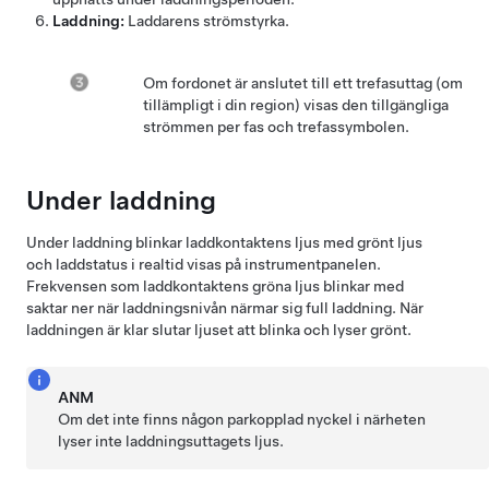
Laddning:
Laddarens strömstyrka.
Om fordonet är anslutet till ett trefasuttag (om
tillämpligt i din region) visas den tillgängliga
strömmen per fas och trefassymbolen.
Under laddning
Under laddning blinkar laddkontaktens ljus med grönt ljus
och laddstatus i realtid visas på
instrumentpanelen
.
Frekvensen som laddkontaktens gröna ljus blinkar med
saktar ner när laddningsnivån närmar sig full laddning. När
laddningen är klar slutar ljuset att blinka och lyser grönt.
ANM
Om det inte finns någon parkopplad nyckel i närheten
lyser inte laddningsuttagets ljus.