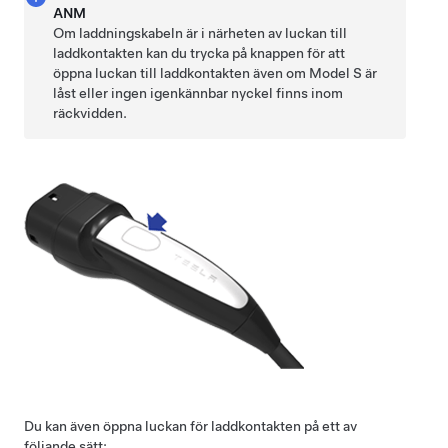
ANM
Om laddningskabeln är i närheten av luckan till
laddkontakten kan du trycka på knappen för att
öppna luckan till laddkontakten även om Model S är
låst eller ingen igenkännbar nyckel finns inom
räckvidden.
Du kan även öppna luckan för laddkontakten på ett av
följande sätt: