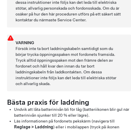
dessa instruktioner inte följs kan det leda till elektriska
stötar, allvarlig personskada och fordonsskada. Om du är
osäker på hur den här proceduren utförs på ett säkert sätt
kontaktar du närmaste Service Center.
VARNING
Försök inte ta bort laddningskabeln samtidigt som du
börjar trycka öppningsspaken mot fordonets framsida.
Tryck alltid öppningsspaken mot den främre delen av
fordonet och håll kvar den innan du tar bort
laddningskabeln från laddkontakten. Om dessa
instruktioner inte följs kan det leda till elektriska stötar
och allvarlig skada.
Bästa praxis för laddning
Undvik att låta batterinivån bli för låg (batteriikonen blir gul när
batterinivån sjunker till 20 % eller lägre).
Läs informationen på fordonets pekskärm (navigera till
Reglage
>
Laddning
) eller i mobilappen (tryck på ikonen