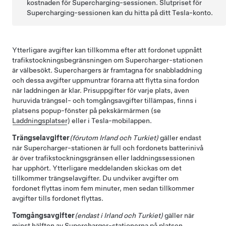
kostnaden för Supercharging-sessionen. Slutpriset för
Supercharging-sessionen kan du hitta på ditt Tesla-konto.
Ytterligare avgifter kan tillkomma efter att fordonet uppnått
trafikstockningsbegränsningen om Supercharger-stationen
är välbesökt. Superchargers är framtagna för snabbladdning
och dessa avgifter uppmuntrar förarna att flytta sina fordon
när laddningen är klar. Prisuppgifter för varje plats, även
huruvida trängsel- och tomgångsavgifter tillämpas, finns i
platsens popup-fönster på pekskärmärmen (se
Laddningsplatser
) eller i Tesla-mobilappen.
Trängselavgifter
(förutom Irland och Turkiet)
gäller endast
när Supercharger-stationen är full och fordonets batterinivå
är över trafikstockningsgränsen eller laddningssessionen
har upphört. Ytterligare meddelanden skickas om det
tillkommer trängselavgifter. Du undviker avgifter om
fordonet flyttas inom fem minuter, men sedan tillkommer
avgifter tills fordonet flyttas.
Tomgångsavgifter
(endast i Irland och Turkiet)
gäller när
minst hälften av Supercharger-stationerna på platsen