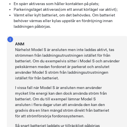
En spärr aktiveras som håller kontakten på plats;
Parkeringsläget aktiveras(om ett annat körlägel var aktivt);
Värmt eller kylt batteriet, om det behövdes. Om batteriet
behöver värmas eller kylas uppstår en fördröjning innan
laddningen påbörjas.
ANM
Närhelst
Model S
är ansluten men inte laddas aktivt, tas
strömmen från laddningsutrustningen istället för från
batteriet. Om du exempelvis sitter i
Model S
och använder
pekskärmen medan fordonet är parkerat och anslutet
använder
Model S
ström från laddningsutrustningen
istället för från batteriet.
I vissa fall när
Model S
är ansluten men använder
mycket lite energi kan den dock använda ström från
batteriet. Om du till exempel lämnar
Model S
ansluten i flera dagar utan att använda den kan den
gradvis dra en liten mängd ström direkt från batteriet
för att strömförsörja fordonssystemen.
Så snart batteriet laddats ur tillräckligt påbörjas