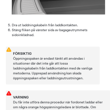
Dra ut laddningskabeln från laddkontakten.
Stäng fliken på vänster sida av bagageutrymmets
sidoinklädnad.
FÖRSIKTIG
Öppningsspaken är endast tänkt att användas i
situationer där det inte går att lossa
laddningskabeln från laddkontakten med de vanliga
metoderna. Upprepad användning kan skada
öppningsspaken eller laddningsutrustningen.
VARNING
Du får inte utföra denna procedur när fordonet laddar eller
om några orange högspänningsledare är blottade. Om