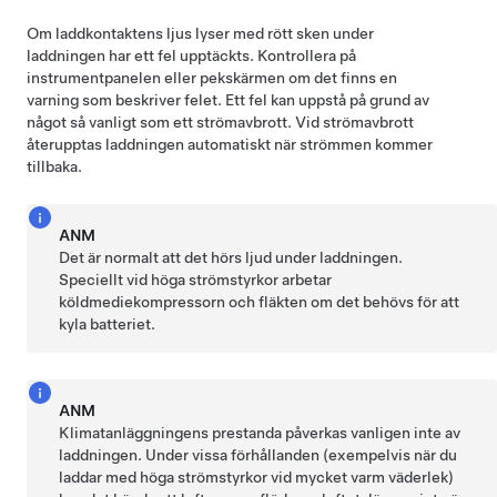
Om laddkontaktens ljus lyser med rött sken under
laddningen har ett fel upptäckts. Kontrollera på
instrumentpanelen eller
pekskärmen om det finns en
varning som beskriver felet. Ett fel kan uppstå på grund av
något så vanligt som ett strömavbrott. Vid strömavbrott
återupptas laddningen automatiskt när strömmen kommer
tillbaka.
ANM
Det är normalt att det hörs ljud under laddningen.
Speciellt vid höga strömstyrkor arbetar
köldmediekompressorn och fläkten om det behövs för att
kyla batteriet.
ANM
Klimatanläggningens prestanda påverkas vanligen inte av
laddningen. Under vissa förhållanden (exempelvis när du
laddar med höga strömstyrkor vid mycket varm väderlek)