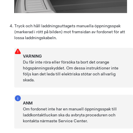
Tryck och håll laddningsuttagets manuella öppningsspak
(markerad i rött på bilden) mot framsidan av fordonet för att
lossa laddningskabeln.
VARNING
Du får inte röra eller försöka ta bort det orange
högspänningsskyddet. Om dessa instruktioner inte
följs kan det leda till elektriska stötar och allvarlig
skada.
ANM
Om fordonet inte har en manuell öppningsspak till
laddkontaktluckan ska du avbryta proceduren och
kontakta närmaste Service Center.