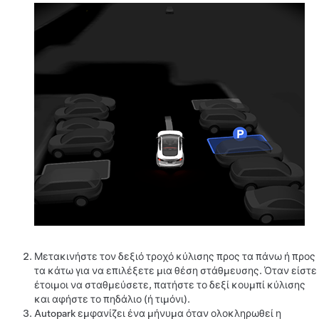
Μετακινήστε τον δεξιό τροχό κύλισης προς τα πάνω ή προς
τα κάτω για να επιλέξετε μια θέση στάθμευσης. Όταν είστε
έτοιμοι να σταθμεύσετε, πατήστε το δεξί κουμπί κύλισης
και αφήστε το
πηδάλιο (ή τιμόνι)
.
Autopark
εμφανίζει ένα μήνυμα όταν ολοκληρωθεί η