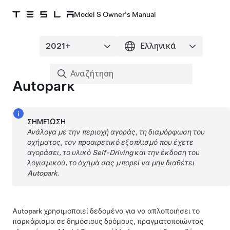
Model S Owner's Manual
Autopark
ΣΗΜΕΊΩΣΗ
Ανάλογα με την περιοχή αγοράς, τη διαμόρφωση του
οχήματος, τον προαιρετικό εξοπλισμό που έχετε
αγοράσει, το υλικό
Self-Driving
και την έκδοση του
λογισμικού, το όχημά σας μπορεί να μην διαθέτει
Autopark
.
Autopark
χρησιμοποιεί δεδομένα για να απλοποιήσει το
παρκάρισμα σε δημόσιους δρόμους, πραγματοποιώντας