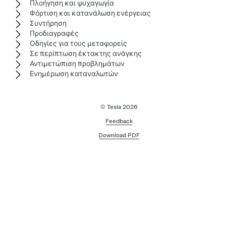
Πλοήγηση και ψυχαγωγία
Φόρτιση και κατανάλωση ενέργειας
Συντήρηση
Προδιαγραφές
Οδηγίες για τους μεταφορείς
Σε περίπτωση έκτακτης ανάγκης
Αντιμετώπιση προβλημάτων
Ενημέρωση καταναλωτών
© Tesla
2026
Feedback
Download PDF