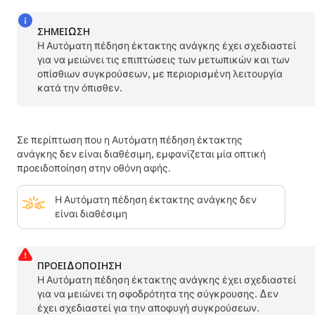
ΣΗΜΕΊΩΣΗ
Η Αυτόματη πέδηση έκτακτης ανάγκης έχει σχεδιαστεί
για να μειώνει τις επιπτώσεις των μετωπικών και των
οπίσθιων συγκρούσεων, με περιορισμένη λειτουργία
κατά την όπισθεν.
Σε περίπτωση που η Αυτόματη πέδηση έκτακτης
ανάγκης δεν είναι διαθέσιμη, εμφανίζεται μία οπτική
προειδοποίηση στην οθόνη αφής.
Η Αυτόματη πέδηση έκτακτης ανάγκης δεν
είναι διαθέσιμη
ΠΡΟΕΙΔΟΠΟΊΗΣΗ
Η Αυτόματη πέδηση έκτακτης ανάγκης έχει σχεδιαστεί
για να μειώνει τη σφοδρότητα της σύγκρουσης. Δεν
έχει σχεδιαστεί για την αποφυγή συγκρούσεων.