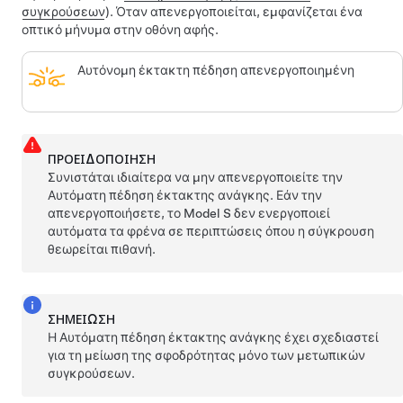
συγκρούσεων
).
Όταν απενεργοποιείται, εμφανίζεται ένα
οπτικό μήνυμα στην οθόνη αφής.
Αυτόνομη έκτακτη πέδηση απενεργοποιημένη
ΠΡΟΕΙΔΟΠΟΊΗΣΗ
Συνιστάται ιδιαίτερα να μην απενεργοποιείτε την
Αυτόματη πέδηση έκτακτης ανάγκης. Εάν την
απενεργοποιήσετε, το
Model S
δεν ενεργοποιεί
αυτόματα τα φρένα σε περιπτώσεις όπου η σύγκρουση
θεωρείται πιθανή.
ΣΗΜΕΊΩΣΗ
Η Αυτόματη πέδηση έκτακτης ανάγκης έχει σχεδιαστεί
για τη μείωση της σφοδρότητας μόνο των μετωπικών
συγκρούσεων.