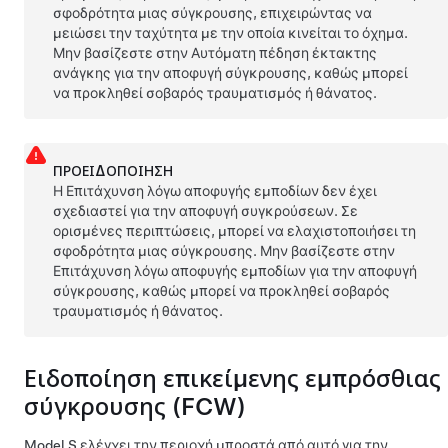
σφοδρότητα μιας σύγκρουσης, επιχειρώντας να
μειώσει την ταχύτητα με την οποία κινείται το όχημα.
Μην βασίζεστε στην Αυτόματη πέδηση έκτακτης
ανάγκης για την αποφυγή σύγκρουσης, καθώς μπορεί
να προκληθεί σοβαρός τραυματισμός ή θάνατος.
ΠΡΟΕΙΔΟΠΟΊΗΣΗ
Η Επιτάχυνση λόγω αποφυγής εμποδίων δεν έχει
σχεδιαστεί για την αποφυγή συγκρούσεων. Σε
ορισμένες περιπτώσεις, μπορεί να ελαχιστοποιήσει τη
σφοδρότητα μιας σύγκρουσης. Μην βασίζεστε στην
Επιτάχυνση λόγω αποφυγής εμποδίων για την αποφυγή
σύγκρουσης, καθώς μπορεί να προκληθεί σοβαρός
τραυματισμός ή θάνατος.
Ειδοποίηση επικείμενης εμπρόσθιας
σύγκρουσης (FCW)
Model S
ελέγχει την περιοχή μπροστά από αυτό για την