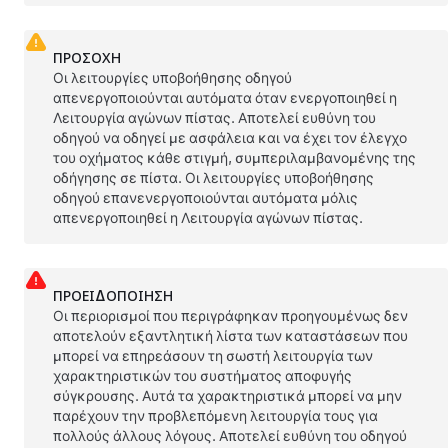
ΠΡΟΣΟΧΗ
Οι λειτουργίες υποβοήθησης οδηγού
απενεργοποιούνται αυτόματα όταν ενεργοποιηθεί η
Λειτουργία αγώνων πίστας. Αποτελεί ευθύνη του
οδηγού να οδηγεί με ασφάλεια και να έχει τον έλεγχο
του οχήματος κάθε στιγμή, συμπεριλαμβανομένης της
οδήγησης σε πίστα. Οι λειτουργίες υποβοήθησης
οδηγού επανενεργοποιούνται αυτόματα μόλις
απενεργοποιηθεί η Λειτουργία αγώνων πίστας.
ΠΡΟΕΙΔΟΠΟΊΗΣΗ
Οι περιορισμοί που περιγράφηκαν προηγουμένως δεν
αποτελούν εξαντλητική λίστα των καταστάσεων που
μπορεί να επηρεάσουν τη σωστή λειτουργία των
χαρακτηριστικών του συστήματος αποφυγής
σύγκρουσης. Αυτά τα χαρακτηριστικά μπορεί να μην
παρέχουν την προβλεπόμενη λειτουργία τους για
πολλούς άλλους λόγους. Αποτελεί ευθύνη του οδηγού