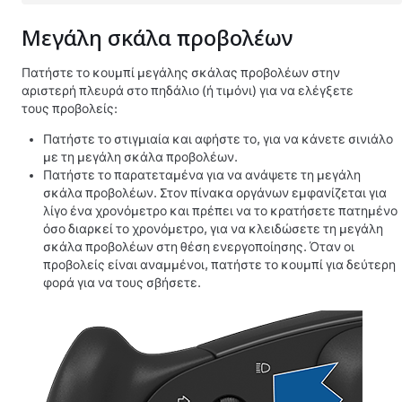
Μεγάλη σκάλα προβολέων
Πατήστε το κουμπί μεγάλης σκάλας προβολέων στην
αριστερή πλευρά στο
πηδάλιο (ή τιμόνι)
για να ελέγξετε
τους προβολείς:
Πατήστε το στιγμιαία και αφήστε το, για να κάνετε σινιάλο
με τη μεγάλη σκάλα προβολέων.
Πατήστε το παρατεταμένα για να ανάψετε τη μεγάλη
σκάλα προβολέων. Στον πίνακα οργάνων εμφανίζεται για
λίγο ένα χρονόμετρο και πρέπει να το κρατήσετε πατημένο
όσο διαρκεί το χρονόμετρο, για να κλειδώσετε τη μεγάλη
σκάλα προβολέων στη θέση ενεργοποίησης. Όταν οι
προβολείς είναι αναμμένοι, πατήστε το κουμπί για δεύτερη
φορά για να τους σβήσετε.