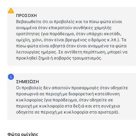
ΠΡΟΣΟΧΗ
Βεβαιωθείτε ότι οι προβολείς και τα πίσω φώτα είναι
αναμμένα όταν επικρατούν συνθήκες χαμηλής
ορατότητας (για παράδειγμα, όταν υπάρχει σκοτάδι,
ομίχλη, χιόνι, όταν είναι βρεγμένος ο δρόμος κ.λπ.). Τα
πίσω φώτα είναι σβηστά όταν είναι αναμμένα τα φώτα
λειτουργίας ημέρας. Σε αντίθετη περίπτωση, μπορεί να
προκληθεί ζημιά ή σοβαρός τραυματισμός.
ΣΗΜΕΊΩΣΗ
Οι προβολείς δεν απαιτούν προσαρμογές όταν οδηγείτε
προσωρινά σε περιοχή με διαφορετική κατεύθυνση
κυκλοφορίας (για παράδειγμα, όταν οδηγείτε σε
περιοχή με κυκλοφορία στα δεξιά και στη συνέχεια
οδηγείτε σε περιοχή με κυκλοφορία στα αριστερά).
Φώτα ομίχλης