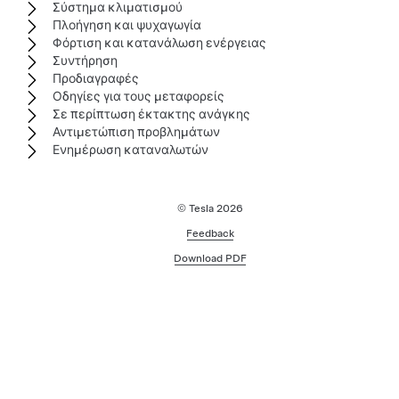
Σύστημα κλιματισμού
Πλοήγηση και ψυχαγωγία
Φόρτιση και κατανάλωση ενέργειας
Συντήρηση
Προδιαγραφές
Οδηγίες για τους μεταφορείς
Σε περίπτωση έκτακτης ανάγκης
Αντιμετώπιση προβλημάτων
Ενημέρωση καταναλωτών
© Tesla
2026
Feedback
Download PDF