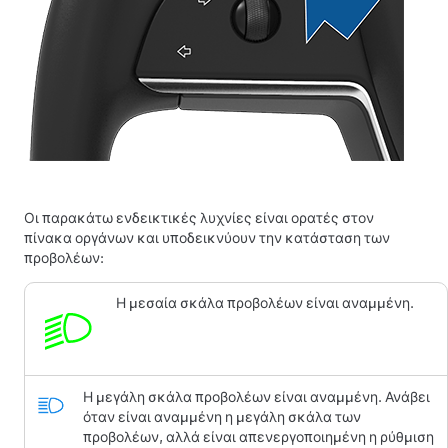
Οι παρακάτω ενδεικτικές λυχνίες είναι ορατές στον
πίνακα οργάνων
και υποδεικνύουν την κατάσταση των
προβολέων:
Η μεσαία σκάλα προβολέων είναι αναμμένη.
Η μεγάλη σκάλα προβολέων είναι αναμμένη.
Ανάβει
όταν είναι αναμμένη η μεγάλη σκάλα των
προβολέων, αλλά είναι απενεργοποιημένη η ρύθμιση