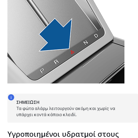
ΣΗΜΕΊΩΣΗ
Τα φώτα αλάρμ λειτουργούν ακόμη και χωρίς να
υπάρχει κοντά κάποιο κλειδί.
Υγροποιημένοι υδρατμοί στους