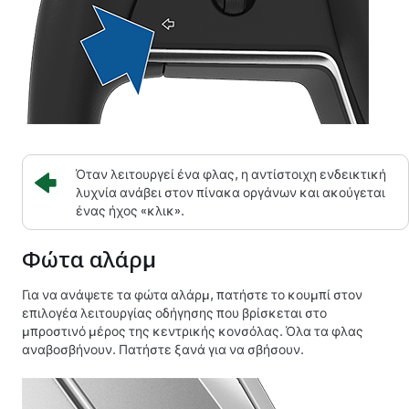
Όταν λειτουργεί ένα φλας, η αντίστοιχη ενδεικτική
λυχνία ανάβει στον πίνακα οργάνων και ακούγεται
ένας ήχος «κλικ».
Φώτα αλάρμ
Για να ανάψετε τα φώτα αλάρμ, πατήστε το κουμπί στον
επιλογέα λειτουργίας οδήγησης που βρίσκεται στο
μπροστινό μέρος της κεντρικής κονσόλας. Όλα τα φλας
αναβοσβήνουν. Πατήστε ξανά για να σβήσουν.