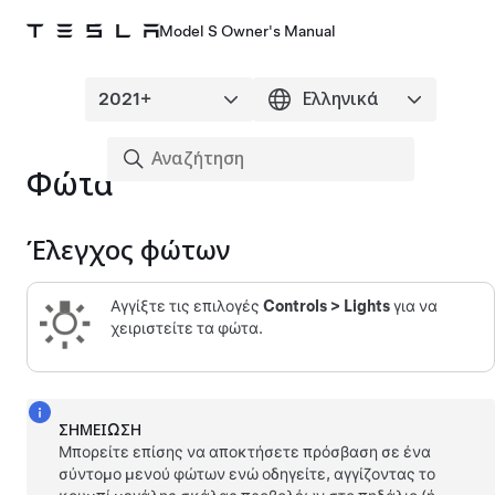
Model S Owner's Manual
Φώτα
Έλεγχος φώτων
Αγγίξτε τις επιλογές
Controls
>
Lights
για να
χειριστείτε τα φώτα.
ΣΗΜΕΊΩΣΗ
Μπορείτε επίσης να αποκτήσετε πρόσβαση σε ένα
σύντομο μενού φώτων ενώ οδηγείτε, αγγίζοντας το