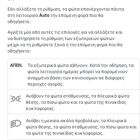
Εάν αλλάξετε τη ρύθμιση, τα φώτα επανέρχονται πάντα
στη λειτουργία
Auto
την επόμενη φορά που θα
οδηγήσετε.
Αγγίξτε μία από αυτές τις επιλογές για να αλλάξετε και
να διατηρήσετε τη ρύθμιση των εξωτερικών φώτων
μέχρι να τη ρυθμίσετε ξανά ή την επόμενη φορά που θα
οδηγήσετε:
ΑΠΕΝ.
Τα εξωτερικά φώτα σβήνουν. Κατά την οδήγηση, τα
φώτα λειτουργία ημέρας μπορεί να παραμένουν
αναμμένα βάσει των κανονισμών σε διάφορες
περιοχές αγοράς.
Ανάβουν τα φώτα στάθμευσης, τα πλευρικά φώτα
θέσης, τα πίσω φώτα και τα φώτα της πινακίδας
κυκλοφορίας.
Ανάβει η μεσαία σκάλα προβολέων, τα πλευρικά
φώτα θέσης, τα φώτα στάθμευσης, τα πίσω φώτα και
τα φώτα της πινακίδας κυκλοφορίας.