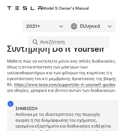
Model S Owner's Manual
Συντήρηση Do It Yourself
Μάθετε πώς να εκτελείτε μόνοι σας απλές διαδικασίες,
όπως η αντικατάσταση των μάκτρων των
υαλοκαθαριστήρων και των φίλτρων της καμπίνας ή η
εγκατάσταση του κιτ μεμβράνης προστασίας της βαφής
.
Βλ.
https://www.tesla.com/support/do-it-yourself-guides
για οδηγίες, γραφικά και βίντεο αυτών των διαδικασιών.
ΣΗΜΕΊΩΣΗ
Ανάλογα με τις ιδιαιτερότητες της περιοχής
αγοράς ή της διαμόρφωσης του οχήματος,
ορισμένα εξαρτήματα και διαδικασίες ενδέχεται