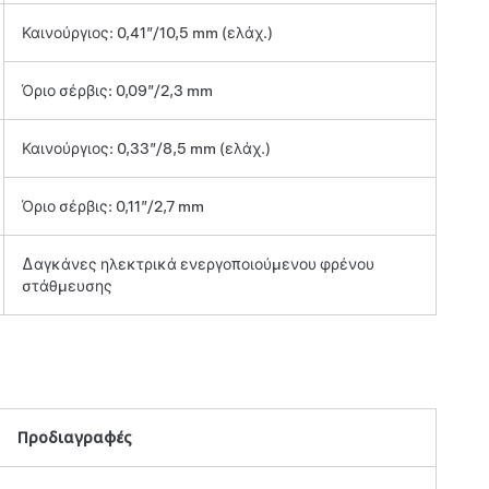
Καινούργιος: 0,41”/10,5 mm (ελάχ.)
Όριο σέρβις: 0,09”/2,3 mm
Καινούργιος: 0,33”/8,5 mm (ελάχ.)
Όριο σέρβις: 0,11”/2,7 mm
Δαγκάνες ηλεκτρικά ενεργοποιούμενου φρένου
στάθμευσης
Προδιαγραφές