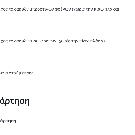
χος τακακιών μπροστινών φρένων (χωρίς την πίσω πλάκα)
χος τακακιών πίσω φρένων (χωρίς την πίσω πλάκα)
ένο στάθμευσης
άρτηση
νάρτηση