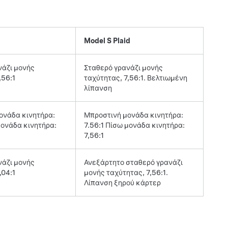
Model S Plaid
νάζι μονής
Σταθερό γρανάζι μονής
,56:1
ταχύτητας, 7,56:1. Βελτιωμένη
λίπανση
ονάδα κινητήρα:
Μπροστινή μονάδα κινητήρα:
μονάδα κινητήρα:
7.56:1 Πίσω μονάδα κινητήρα:
7,56:1
νάζι μονής
Ανεξάρτητο σταθερό γρανάζι
,04:1
μονής ταχύτητας, 7,56:1.
Λίπανση ξηρού κάρτερ