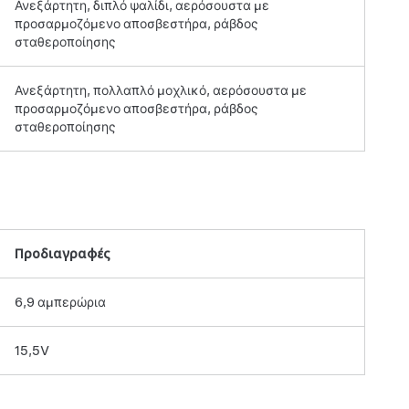
Ανεξάρτητη, διπλό ψαλίδι, αερόσουστα με
προσαρμοζόμενο αποσβεστήρα, ράβδος
σταθεροποίησης
Ανεξάρτητη, πολλαπλό μοχλικό, αερόσουστα με
προσαρμοζόμενο αποσβεστήρα, ράβδος
σταθεροποίησης
Προδιαγραφές
6,9 αμπερώρια
15,5V