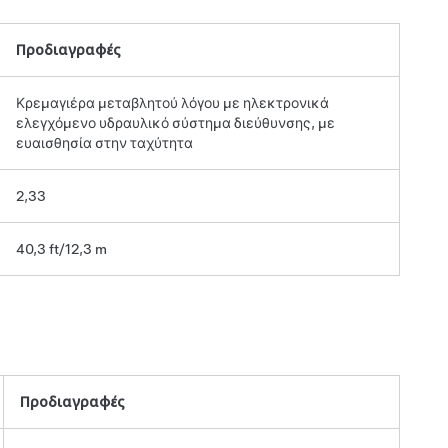
Προδιαγραφές
Κρεμαγιέρα μεταβλητού λόγου με ηλεκτρονικά
ελεγχόμενο υδραυλικό σύστημα διεύθυνσης, με
ευαισθησία στην ταχύτητα
2,33
40,3 ft/12,3 m
Προδιαγραφές