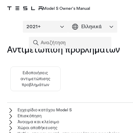
Model S Owner's Manual
Αντιμετώπιση προβλημάτων
Ειδοποιήσεις
αντιμετώπισης
προβλημάτων
Εγχειρίδιο κατόχου Model S
Επισκόπηση
Άνοιγμα και κλείσιμο
Χώροι αποθήκευσης