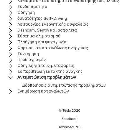
Καθίσματα και συστήματα συγκράτησης ασφαλείας
Συνδεσιμότητα
Οδήγηση
δυνατότητες Self-Driving
Λειτουργίες ενεργητικής ασφαλείας
Dashcam, Sentry και ασφάλεια
Σύστημα κλιματισμού
Πλοήγηση και ψυχαγωγία
Φόρτιση και κατανάλωση ενέργειας
Συντήρηση
Προδιαγραφές
Οδηγίες για τους μεταφορείς
Σε περίπτωση έκτακτης ανάγκης
Αντιμετώπιση προβλημάτων
Ειδοποιήσεις αντιμετώπισης προβλημάτων
Ενημέρωση καταναλωτών
© Tesla
2026
Feedback
Download PDF