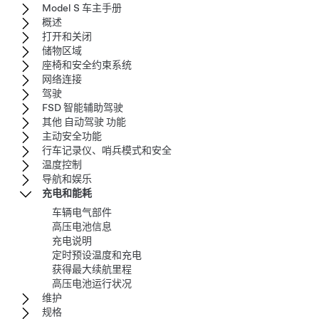
Model S 车主手册
概述
打开和关闭
储物区域
座椅和安全约束系统
网络连接
驾驶
FSD 智能辅助驾驶
其他 自动驾驶 功能
主动安全功能
行车记录仪、哨兵模式和安全
温度控制
导航和娱乐
充电和能耗
车辆电气部件
高压电池信息
充电说明
定时预设温度和充电
获得最大续航里程
高压电池运行状况
维护
规格