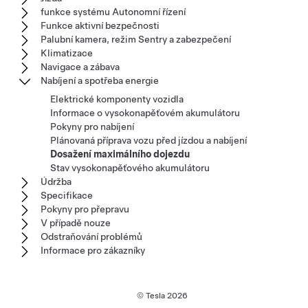
funkce systému Autonomní řízení
Funkce aktivní bezpečnosti
Palubní kamera, režim Sentry a zabezpečení
Klimatizace
Navigace a zábava
Nabíjení a spotřeba energie
Elektrické komponenty vozidla
Informace o vysokonapěťovém akumulátoru
Pokyny pro nabíjení
Plánovaná příprava vozu před jízdou a nabíjení
Dosažení maximálního dojezdu
Stav vysokonapěťového akumulátoru
Údržba
Specifikace
Pokyny pro přepravu
V případě nouze
Odstraňování problémů
Informace pro zákazníky
© Tesla
2026