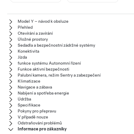
Model Y – návod k obsluze
Přehled
Otevírání a zavírání
Úložné prostory
Sedadla a bezpečnostní zádržné systémy
Konektivita
Jízda
funkce systému Autonomní řízení
Funkce aktivní bezpečnosti
Palubní kamera, režim Sentry a zabezpečení
Klimatizace
Navigace a zábava
Nabíjení a spotřeba energie
Údržba
Specifikace
Pokyny pro přepravu
V případě nouze
Odstraňování problémů
Informace pro zákazníky