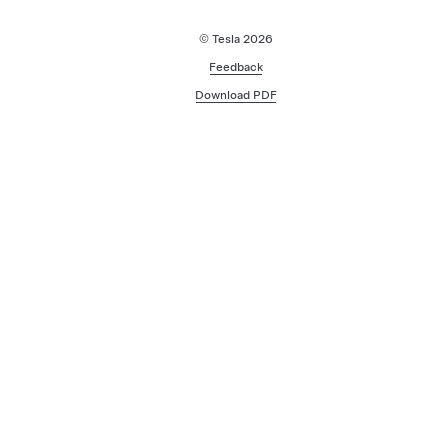
© Tesla
2026
Feedback
Download PDF