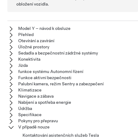
obložení vozidla.
Model Y – návod k obsluze
Přehled
Otevírání a zavírání
Úložné prostory
Sedadla a bezpečnostní zádržné systémy
Konektivita
Jízda
funkce systému Autonomní řízení
Funkce aktivní bezpečnosti
Palubní kamera, režim Sentry a zabezpečení
Klimatizace
Navigace a zábava
Nabíjení a spotřeba energie
Údržba
Specifikace
Pokyny pro přepravu
V případě nouze
Kontaktování asistenčních služeb Tesla