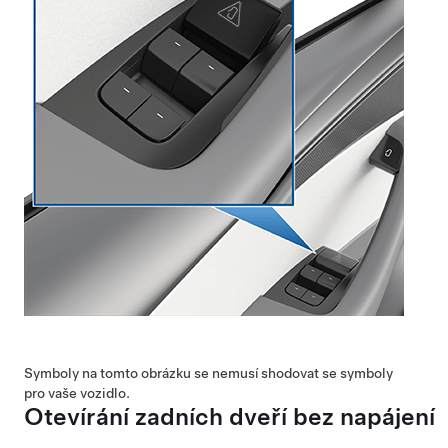
Symboly na tomto obrázku se nemusí shodovat se symboly
pro vaše vozidlo.
Otevírání zadních dveří bez napájení