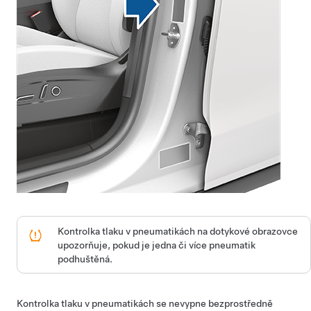
Kontrolka tlaku v pneumatikách na
dotykové obrazovce
upozorňuje, pokud je jedna či více pneumatik
podhuštěná.
Kontrolka tlaku v pneumatikách se nevypne bezprostředně