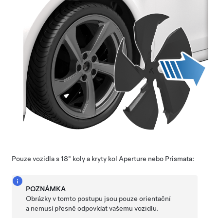
Pouze vozidla s 18" koly a kryty kol Aperture nebo Prismata:
POZNÁMKA
Obrázky v tomto postupu jsou pouze orientační
a nemusí přesně odpovídat vašemu vozidlu.