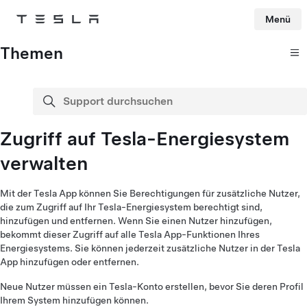
Menü
Tesla
Skip to main content
Themen
Support durchsuchen
Suche
Zugriff auf Tesla-Energiesystem
verwalten
Mit der Tesla App können Sie Berechtigungen für zusätzliche Nutzer,
die zum Zugriff auf Ihr Tesla-Energiesystem berechtigt sind,
hinzufügen und entfernen. Wenn Sie einen Nutzer hinzufügen,
bekommt dieser Zugriff auf alle Tesla App-Funktionen Ihres
Energiesystems. Sie können jederzeit zusätzliche Nutzer in der Tesla
App hinzufügen oder entfernen.
Neue Nutzer müssen ein Tesla-Konto erstellen, bevor Sie deren Profil
Ihrem System hinzufügen können.