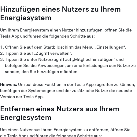
Hinzufügen eines Nutzers zu Ihrem
Energiesystem
Um Ihrem Energiesystem einen Nutzer hinzuzufügen, öffnen Sie die
Tesla App und führen die folgenden Schritte aus:
Öffnen Sie auf dem Startbildschirm das Menü „Einstellungen“.
Tippen Sie auf „Zugriff verwalten“.
Tippen Sie unter Nutzerzugriff auf „Mitglied hinzufügen“ und
befolgen Sie die Anweisungen, um eine Einladung an den Nutzer zu
senden, den Sie hinzufügen möchten.
Hinweis:
Um auf diese Funktion in der Tesla App zugreifen zu können,
benötigen der Systemeigner und der zusätzliche Nutzer die neueste
Version der Tesla App.
Entfernen eines Nutzers aus Ihrem
Energiesystem
Um einen Nutzer aus Ihrem Energiesystem zu entfernen, öffnen Sie
die Tesla App und führen die folgenden Schritte aus: