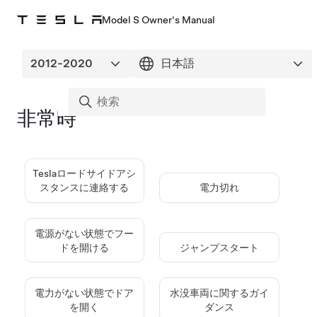
Model S Owner's Manual
非常時
Teslaロードサイドアシ
スタンスに連絡する
電力切れ
電源がない状態でフー
ドを開ける
ジャンプスタート
電力がない状態でドア
水没車両に関するガイ
を開く
ダンス