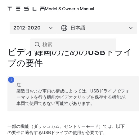
Model S Owner's Manual
ビデオ録画のためのUSBドライ
ブの要件
注
製造日および車両の構成によっては、USBドライブでフォ
ーマットを行う機能やビデオクリップを保存する機能が、
車両で使用できない可能性があります。
一部の機能（ダッシュカム
、セントリーモード
）では、以下
の要件に適合するUSBドライブの使用が必要です。