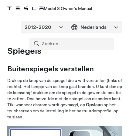
Model S Owner's Manual
Spiegels
Buitenspiegels verstellen
Druk op de knop van de spiegel die u wilt verstellen (links of
rechts). Het lampje van de knop gaat branden. U kunt dan op
de kiesschijf drukken om de spiegel in de gewenste positie
te zetten. Doe hetzelfde met de spiegel aan de andere kant.
Tik, wanneer daarom wordt gevraagd, op
Opslaan
op het
touchscreen om de instelling in het bestuurdersprofiel op
te slaan.