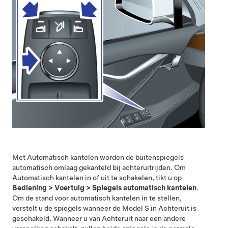
Met Automatisch kantelen worden de buitenspiegels
automatisch omlaag gekanteld bij achteruitrijden. Om
Automatisch kantelen in of uit te schakelen, tikt u op
Bediening
>
Voertuig
>
Spiegels automatisch kantelen
.
Om de stand voor automatisch kantelen in te stellen,
verstelt u de spiegels wanneer de
Model S
in Achteruit is
geschakeld. Wanneer u van Achteruit naar een andere