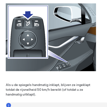
Als u de spiegels handmatig inklapt, blijven ze ingeklapt
totdat de rijsnelheid
50 km/h
bereikt (of totdat u ze
handmatig uitklapt).