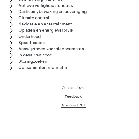
Actieve veiligheidsfuncties
Dashcam, bewaking en beveiliging
Climate control
Navigatie en entertainment
Opladen en energieverbruik
Onderhoud
Specificaties
Aanwijzingen voor sleepdiensten
In geval van nood
Storingzoeken
Consumenteninformatie
© Tesla
2026
Feedback
Download PDF