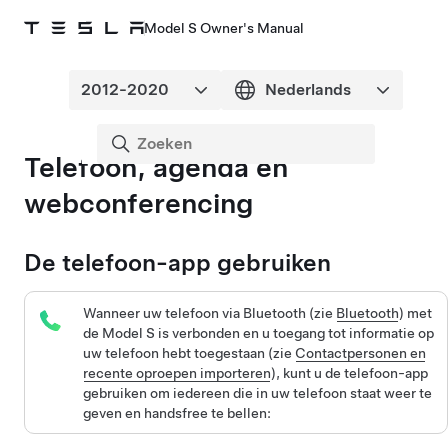
Model S Owner's Manual
Telefoon, agenda en
webconferencing
De telefoon-app gebruiken
Wanneer uw telefoon via Bluetooth (zie
Bluetooth
) met
de
Model S
is verbonden en u toegang tot informatie op
uw telefoon hebt toegestaan (zie
Contactpersonen en
recente oproepen importeren
), kunt u de telefoon-app
gebruiken om iedereen die in uw telefoon staat weer te
geven en handsfree te bellen: