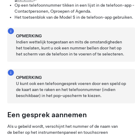
Op een telefoonnummer tikken in een lijst in de telefoon-app -
Contactpersonen, Oproepen of Agenda.
Het toetsenblok van de
Model S
in de telefoon-app gebruiken.
OPMERKING
Indien wettelijk toegestaan en mits de omstandigheden
het toelaten, kunt u ook een nummer bellen door het op
het scherm van de telefoon in te voeren of te selecteren.
OPMERKING
U kunt ook een telefoongesprek voeren door een speld op
de kaart aan te raken en het telefoonnummer (indien
beschikbaar) in het pop-upscherm te kiezen.
Een gesprek aannemen
Als u gebeld wordt, verschijnt het nummer of de naam van
de beller op het
instrumentenpaneel en touchscreen