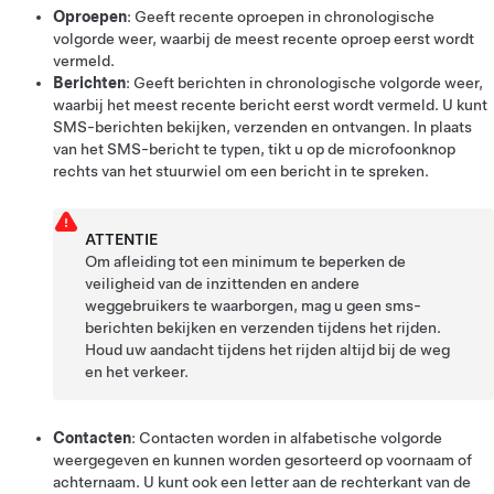
Oproepen
: Geeft recente oproepen in chronologische
volgorde weer, waarbij de meest recente oproep eerst wordt
vermeld.
Berichten
: Geeft berichten in chronologische volgorde weer,
waarbij het meest recente bericht eerst wordt vermeld. U kunt
SMS-berichten bekijken, verzenden en ontvangen. In plaats
van het SMS-bericht te typen, tikt u op de microfoonknop
rechts van het
stuurwiel
om een bericht
in te spreken
.
ATTENTIE
Om afleiding tot een minimum te beperken de
veiligheid van de inzittenden en andere
weggebruikers te waarborgen, mag u geen sms-
berichten bekijken en verzenden tijdens het rijden.
Houd uw aandacht tijdens het rijden altijd bij de weg
en het verkeer.
Contacten
: Contacten worden in alfabetische volgorde
weergegeven en kunnen worden gesorteerd op voornaam of
achternaam. U kunt ook een letter aan de rechterkant van de