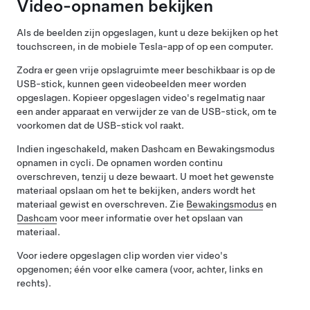
Video-opnamen bekijken
Als de beelden zijn opgeslagen, kunt u deze bekijken op het
touchscreen, in de mobiele Tesla-app of op een computer.
Zodra er geen vrije opslagruimte meer beschikbaar is op de
USB-stick, kunnen geen videobeelden meer worden
opgeslagen. Kopieer opgeslagen video's regelmatig naar
een ander apparaat en verwijder ze van de USB-stick, om te
voorkomen dat de USB-stick vol raakt.
Indien ingeschakeld, maken Dashcam
en Bewakingsmodus
opnamen in cycli. De opnamen worden continu
overschreven, tenzij u deze bewaart. U moet het gewenste
materiaal opslaan om het te bekijken, anders wordt het
materiaal gewist en overschreven. Zie
Bewakingsmodus
en
Dashcam
voor meer informatie over het opslaan van
materiaal.
Voor iedere opgeslagen clip worden vier video's
opgenomen; één voor elke camera (voor, achter, links en
rechts).