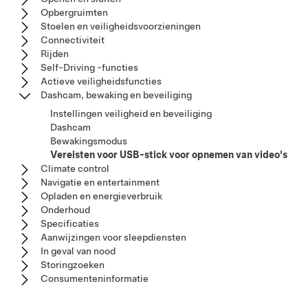
Opbergruimten
Stoelen en veiligheidsvoorzieningen
Connectiviteit
Rijden
Self-Driving -functies
Actieve veiligheidsfuncties
Dashcam, bewaking en beveiliging
Instellingen veiligheid en beveiliging
Dashcam
Bewakingsmodus
Vereisten voor USB-stick voor opnemen van video's
Climate control
Navigatie en entertainment
Opladen en energieverbruik
Onderhoud
Specificaties
Aanwijzingen voor sleepdiensten
In geval van nood
Storingzoeken
Consumenteninformatie