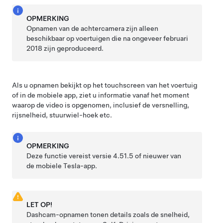
OPMERKING
Opnamen van de achtercamera zijn alleen
beschikbaar op voertuigen die na ongeveer februari
2018 zijn geproduceerd.
Als u opnamen bekijkt op het touchscreen van het voertuig
of in de mobiele app
, ziet u informatie vanaf het moment
waarop de video is opgenomen, inclusief de versnelling,
rijsnelheid,
stuurwiel
-hoek etc.
OPMERKING
Deze functie vereist versie 4.51.5 of nieuwer van
de mobiele Tesla-app.
LET OP!
Dashcam-opnamen tonen details zoals de snelheid,