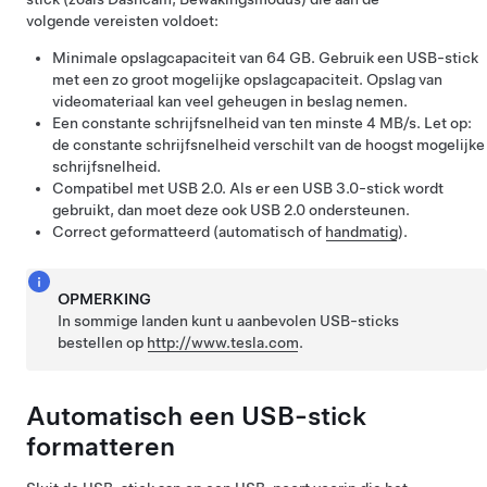
volgende vereisten voldoet:
Minimale opslagcapaciteit van 64 GB. Gebruik een USB-stick
met een zo groot mogelijke opslagcapaciteit. Opslag van
videomateriaal kan veel geheugen in beslag nemen.
Een constante schrijfsnelheid van ten minste 4 MB/s. Let op:
de constante schrijfsnelheid verschilt van de hoogst mogelijke
schrijfsnelheid.
Compatibel met USB 2.0. Als er een USB 3.0-stick wordt
gebruikt, dan moet deze ook USB 2.0 ondersteunen.
Correct geformatteerd
(automatisch of
handmatig
)
.
OPMERKING
In sommige landen kunt u aanbevolen USB-sticks
bestellen op
http://www.tesla.com
.
Automatisch een USB-stick
formatteren