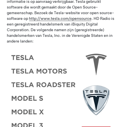
informatie is op aanvraag verkrijgbaar. Tesla gebruikt
software die wordt gemaakt door de Open Source-
gemeenschap.
Bezoek de Tesla-website voor open source-
software op
http://www.tesla.com/opensource
.
HD Radio is
een geregistreerd handelsmerk van iBiquity Digital
Corporation. De volgende namen zijn (geregistreerde)
handelsmerken van Tesla, Inc. in de Verenigde Staten en in
andere landen: