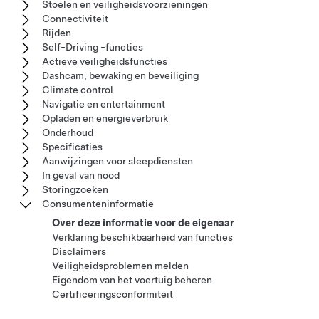
Stoelen en veiligheidsvoorzieningen
Connectiviteit
Rijden
Self-Driving -functies
Actieve veiligheidsfuncties
Dashcam, bewaking en beveiliging
Climate control
Navigatie en entertainment
Opladen en energieverbruik
Onderhoud
Specificaties
Aanwijzingen voor sleepdiensten
In geval van nood
Storingzoeken
Consumenteninformatie
Over deze informatie voor de eigenaar
Verklaring beschikbaarheid van functies
Disclaimers
Veiligheidsproblemen melden
Eigendom van het voertuig beheren
Certificeringsconformiteit