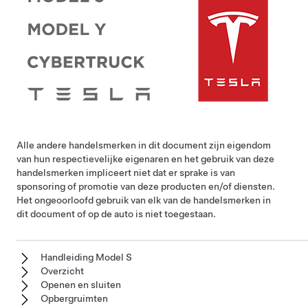
Alle andere handelsmerken in dit document zijn eigendom
van hun respectievelijke eigenaren en het gebruik van deze
handelsmerken impliceert niet dat er sprake is van
sponsoring of promotie van deze producten en/of diensten.
Het ongeoorloofd gebruik van elk van de handelsmerken in
dit document of op de auto is niet toegestaan.
Handleiding Model S
Overzicht
Openen en sluiten
Opbergruimten