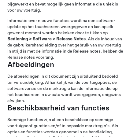
bijgewerkt en bevat mogelijk geen informatie die uniek is
voor uw voertuig.
Informatie over nieuwe functies wordt na een software-
update op het touchscreen weergegeven en kan op elk
gewenst moment worden bekeken door te tikken op
Bediening
>
Software
>
Release Notes
. Als de inhoud van
de gebruikershandleiding over het gebruik van uw voertuig
in strijd is met de informatie in de Release notes, hebben de
Release notes voorrang.
Afbeeldingen
De afbeeldingen in dit document zijn uitsluitend bedoeld
ter verduidelijking. Afhankelijk van de voertuigopties, de
softwareversie en de marktregio kan de informatie die op
het touchscreen in uw auto wordt weergegeven, enigszins
afwijken.
Beschikbaarheid van functies
Sommige functies zijn alleen beschikbaar op sommige
voertuigconfiguraties en/of in bepaalde marktregio's. Als
opties en functies worden genoemd in de handleiding,