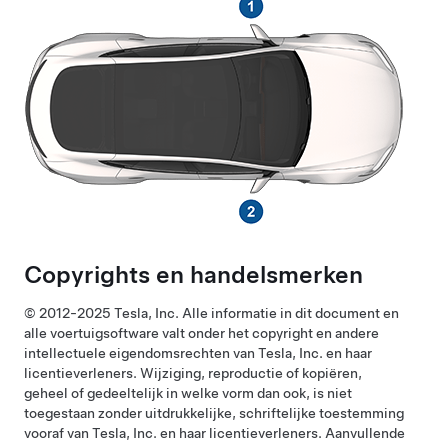
Copyrights en handelsmerken
© 2012-2025 Tesla, Inc. Alle informatie in dit document en
alle voertuigsoftware valt onder het copyright en andere
intellectuele eigendomsrechten van Tesla, Inc. en haar
licentieverleners. Wijziging, reproductie of kopiëren,
geheel of gedeeltelijk in welke vorm dan ook, is niet
toegestaan zonder uitdrukkelijke, schriftelijke toestemming
vooraf van Tesla, Inc. en haar licentieverleners. Aanvullende