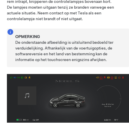
rem intrapt, knipperen de controlelampjes bovenaan kort.
De lampjes moeten uitgaan tenzij ze branden vanwege een
actuele situatie. Neem contact op met Tesla als een
controlelampje niet brandt of niet uitgaat.
OPMERKING
De onderstaande afbeelding is uitsluitend bedoeld ter
verduidelijking. Afhankelijk van de voertuigopties, de
softwareversie en het land van bestemming kan de
informatie op het touchscreen enigszins afwijken.