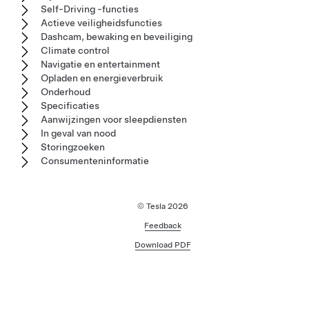
Self-Driving -functies
Actieve veiligheidsfuncties
Dashcam, bewaking en beveiliging
Climate control
Navigatie en entertainment
Opladen en energieverbruik
Onderhoud
Specificaties
Aanwijzingen voor sleepdiensten
In geval van nood
Storingzoeken
Consumenteninformatie
© Tesla
2026
Feedback
Download PDF