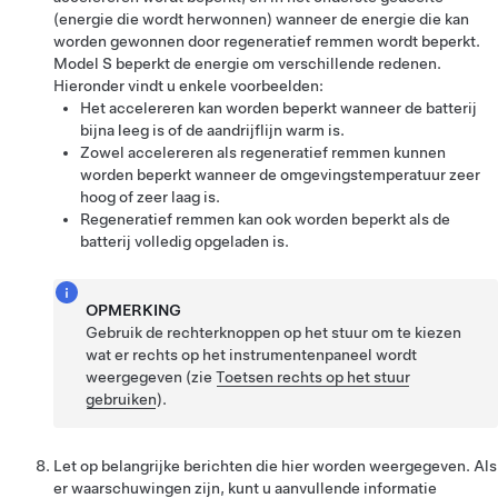
(energie die wordt herwonnen) wanneer de energie die kan
worden gewonnen door regeneratief remmen wordt beperkt.
Model S
beperkt de energie om verschillende redenen.
Hieronder vindt u enkele voorbeelden:
Het accelereren kan worden beperkt wanneer de batterij
bijna leeg is of de aandrijflijn warm is.
Zowel accelereren als regeneratief remmen kunnen
worden beperkt wanneer de omgevingstemperatuur zeer
hoog of zeer laag is.
Regeneratief remmen kan ook worden beperkt als de
batterij volledig opgeladen is.
OPMERKING
Gebruik de rechterknoppen op het stuur om te kiezen
wat er rechts op het instrumentenpaneel wordt
weergegeven (zie
Toetsen rechts op het stuur
gebruiken
).
Let op belangrijke berichten die hier worden weergegeven. Als
er waarschuwingen zijn, kunt u aanvullende informatie