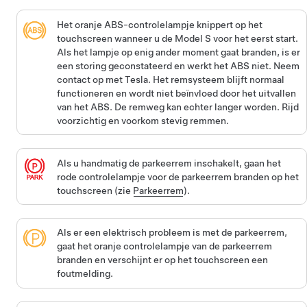
Het oranje ABS-controlelampje knippert op het
touchscreen wanneer u de
Model S
voor het eerst start.
Als het lampje op enig ander moment gaat branden, is er
een storing geconstateerd en werkt het ABS niet. Neem
contact op met Tesla. Het remsysteem blijft normaal
functioneren en wordt niet beïnvloed door het uitvallen
van het ABS. De remweg kan echter langer worden. Rijd
voorzichtig en voorkom stevig remmen.
Als u handmatig de parkeerrem inschakelt, gaan het
rode controlelampje voor de parkeerrem branden op het
touchscreen (zie
Parkeerrem
).
Als er een elektrisch probleem is met de parkeerrem,
gaat het oranje controlelampje van de parkeerrem
branden en verschijnt er op het touchscreen een
foutmelding.