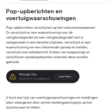
Pop-upberichten en
voertuigwaarschuwingen
Pop-upberichten verschijnen op het instrumentenpaneel.
Zo verschijnt er een waarschuwing voor de
veiligheidsgordel als een veiligheidsgordel niet is
vastgemaakt in een bezette zitplaats, verschijnt er een
waarschuwing om een inkomende oproep te melden,
verschijnt een tekstbericht (indien van toepassing) en
verschijnen spraakopdrachten wanneer deze worden
gebruikt.
U kunt een lijst van voertuigwaarschuwingen en meldingen
laten weergeven door op het meldingspictogram op het
touchscreen te tikken.