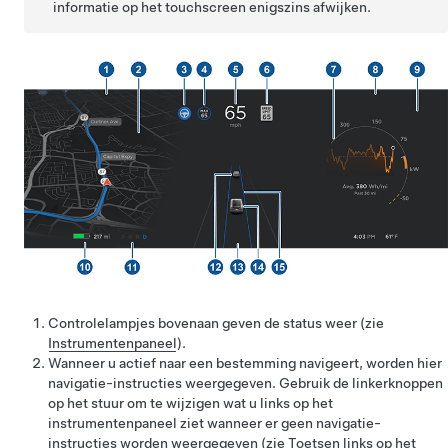
informatie op het touchscreen enigszins afwijken.
Controlelampjes bovenaan geven de status weer (zie
Instrumentenpaneel
).
Wanneer u actief naar een bestemming navigeert, worden hier
navigatie-instructies weergegeven. Gebruik de linkerknoppen
op het stuur om te wijzigen wat u links op het
instrumentenpaneel ziet wanneer er geen navigatie-
instructies worden weergegeven (zie
Toetsen links op het