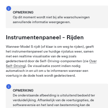
OPMERKING
Op dit moment wordt niet bij alle waarschuwingen
aanvullende informatie weergegeven.
Instrumentenpaneel - Rijden
Wanneer
Model S
rijdt (of klaar is om weg te rijden), geeft
het instrumentenpaneel uw huidige rijstatus weer, samen
met een realtime visualisatie van de weg zoals
gedetecteerd door de
Self-Driving
-componenten (zie
Over
Self-Driving
).
De visualisatie zoomt indien nodig
automatisch in en uit om u te informeren wanneer een
voertuig in de dode hoek wordt gedetecteerd.
OPMERKING
De onderstaande afbeelding is uitsluitend bedoeld ter
verduidelijking. Afhankelijk van de voertuigopties, de
softwareversie en het land van bestemming kan de