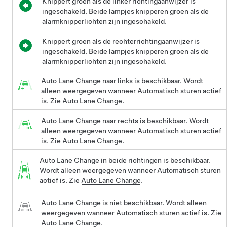
Knippert groen als de linker richtingaanwijzer is
ingeschakeld. Beide lampjes knipperen groen als de
alarmknipperlichten zijn ingeschakeld.
Knippert groen als de rechterrichtingaanwijzer is
ingeschakeld. Beide lampjes knipperen groen als de
alarmknipperlichten zijn ingeschakeld.
Auto Lane Change naar links is beschikbaar. Wordt
alleen weergegeven wanneer Automatisch sturen actief
is. Zie
Auto Lane Change
.
Auto Lane Change naar rechts is beschikbaar. Wordt
alleen weergegeven wanneer Automatisch sturen actief
is. Zie
Auto Lane Change
.
Auto Lane Change in beide richtingen is beschikbaar.
Wordt alleen weergegeven wanneer Automatisch sturen
actief is. Zie
Auto Lane Change
.
Auto Lane Change is niet beschikbaar. Wordt alleen
weergegeven wanneer Automatisch sturen actief is. Zie
Auto Lane Change
.