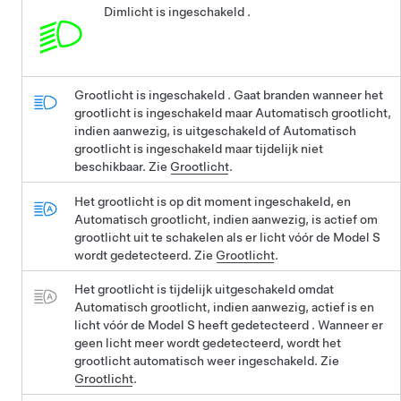
Dimlicht is ingeschakeld .
Grootlicht is ingeschakeld .
Gaat branden wanneer het
grootlicht is ingeschakeld maar Automatisch grootlicht
,
indien aanwezig,
is uitgeschakeld of Automatisch
grootlicht is ingeschakeld maar tijdelijk niet
beschikbaar. Zie
Grootlicht
.
Het grootlicht is op dit moment ingeschakeld, en
Automatisch grootlicht
, indien aanwezig,
is actief om
grootlicht uit te schakelen als er licht vóór de
Model S
wordt gedetecteerd. Zie
Grootlicht
.
Het grootlicht is tijdelijk uitgeschakeld omdat
Automatisch grootlicht
, indien aanwezig,
actief is en
licht vóór de
Model S
heeft gedetecteerd . Wanneer er
geen licht meer wordt gedetecteerd, wordt het
grootlicht automatisch weer ingeschakeld. Zie
Grootlicht
.