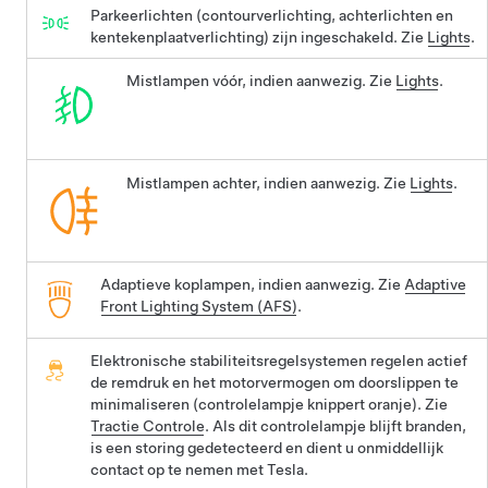
Parkeerlichten (contourverlichting, achterlichten en
kentekenplaatverlichting) zijn ingeschakeld. Zie
Lights
.
Mistlampen vóór, indien aanwezig. Zie
Lights
.
Mistlampen achter, indien aanwezig. Zie
Lights
.
Adaptieve koplampen, indien aanwezig. Zie
Adaptive
Front Lighting System (AFS)
.
Elektronische stabiliteitsregelsystemen regelen actief
de remdruk en het motorvermogen om doorslippen te
minimaliseren (controlelampje knippert oranje). Zie
Tractie Controle
. Als dit controlelampje blijft branden,
is een storing gedetecteerd en dient u onmiddellijk
contact op te nemen met Tesla.