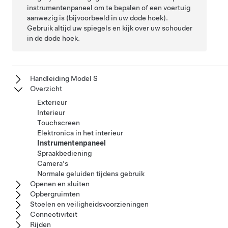
instrumentenpaneel om te bepalen of een voertuig
aanwezig is (bijvoorbeeld in uw dode hoek).
Gebruik altijd uw spiegels en kijk over uw schouder
in de dode hoek.
Handleiding Model S
Overzicht
Exterieur
Interieur
Touchscreen
Elektronica in het interieur
Instrumentenpaneel
Spraakbediening
Camera's
Normale geluiden tijdens gebruik
Openen en sluiten
Opbergruimten
Stoelen en veiligheidsvoorzieningen
Connectiviteit
Rijden