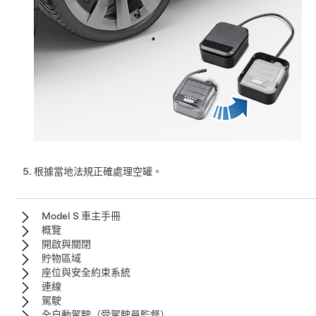
根據當地法規正確處理空罐。
Model S 車主手冊
概覽
開啟與關閉
貯物區域
座位與安全約束系統
連線
駕駛
全自動駕駛（受駕駛員監督）