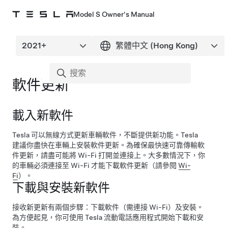
Model S Owner's Manual
軟件更新
載入新軟件
Tesla 可以無線方式更新車輛軟件，不斷提供新功能。Tesla
建議你盡快在車輛上安裝軟件更新。為確保最快速可靠傳輸軟
件更新，請盡可能將 Wi-Fi 打開並連接上。大多數情況下，你
的車輛必須連接至 Wi-Fi 才能下載軟件更新（請參閱
Wi-
Fi
）。
下載與安裝新軟件
接收新更新有兩個步驟：下載軟件（需連接 Wi-Fi）及安裝。
為方便起見，你可使用 Tesla 流動電話應用程式開始下載和安
裝。