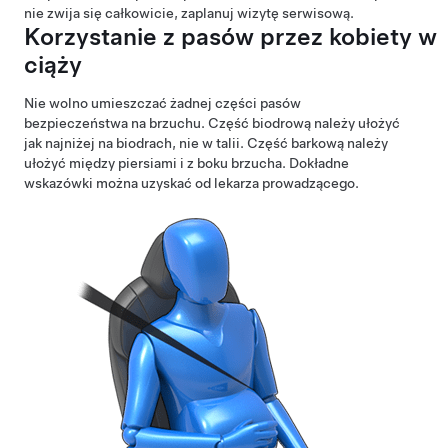
nie zwija się całkowicie, zaplanuj wizytę serwisową.
Korzystanie z pasów przez kobiety w
ciąży
Nie wolno umieszczać żadnej części pasów
bezpieczeństwa na brzuchu. Część biodrową należy ułożyć
jak najniżej na biodrach, nie w talii. Część barkową należy
ułożyć między piersiami i z boku brzucha. Dokładne
wskazówki można uzyskać od lekarza prowadzącego.