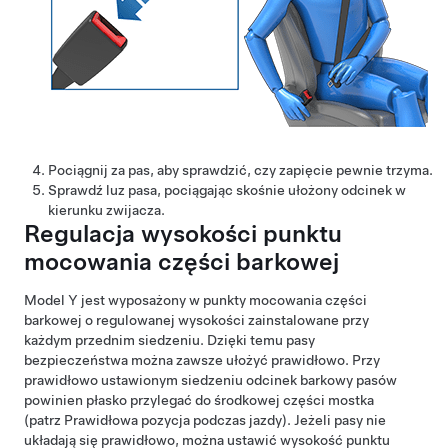
Pociągnij za pas, aby sprawdzić, czy zapięcie pewnie trzyma.
Sprawdź luz pasa, pociągając skośnie ułożony odcinek w
kierunku zwijacza.
Regulacja wysokości punktu
mocowania części barkowej
Model Y
jest wyposażony w punkty mocowania części
barkowej o regulowanej wysokości zainstalowane przy
każdym przednim siedzeniu. Dzięki temu pasy
bezpieczeństwa można zawsze ułożyć prawidłowo. Przy
prawidłowo ustawionym siedzeniu odcinek barkowy pasów
powinien płasko przylegać do środkowej części mostka
(patrz Prawidłowa pozycja podczas jazdy)
. Jeżeli pasy nie
układają się prawidłowo, można ustawić wysokość punktu