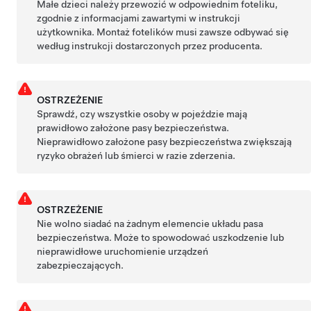
Małe dzieci należy przewozić w odpowiednim foteliku,
zgodnie z informacjami zawartymi w instrukcji
użytkownika. Montaż fotelików musi zawsze odbywać się
według instrukcji dostarczonych przez producenta.
OSTRZEŻENIE
Sprawdź, czy wszystkie osoby w pojeździe mają
prawidłowo założone pasy bezpieczeństwa.
Nieprawidłowo założone pasy bezpieczeństwa zwiększają
ryzyko obrażeń lub śmierci w razie zderzenia.
OSTRZEŻENIE
Nie wolno siadać na żadnym elemencie układu pasa
bezpieczeństwa. Może to spowodować uszkodzenie lub
nieprawidłowe uruchomienie urządzeń
zabezpieczających.