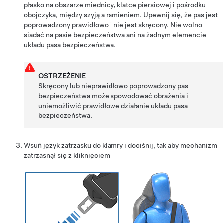
płasko na obszarze miednicy, klatce piersiowej i pośrodku
obojczyka, między szyją a ramieniem. Upewnij się, że pas jest
poprowadzony prawidłowo i nie jest skręcony. Nie wolno
siadać na pasie bezpieczeństwa ani na żadnym elemencie
układu pasa bezpieczeństwa.
OSTRZEŻENIE
Skręcony lub nieprawidłowo poprowadzony pas
bezpieczeństwa może spowodować obrażenia i
uniemożliwić prawidłowe działanie układu pasa
bezpieczeństwa.
Wsuń język zatrzasku do klamry i dociśnij, tak aby mechanizm
zatrzasnął się z kliknięciem.