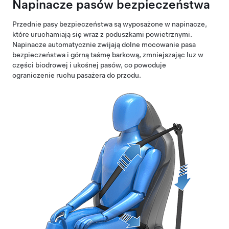
Napinacze pasów bezpieczeństwa
Przednie pasy bezpieczeństwa są wyposażone w napinacze,
które uruchamiają się wraz z poduszkami powietrznymi.
Napinacze automatycznie zwijają dolne mocowanie pasa
bezpieczeństwa i górną taśmę barkową, zmniejszając luz w
części biodrowej i ukośnej pasów, co powoduje
ograniczenie ruchu pasażera do przodu.