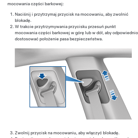
mocowania części barkowej:
Naciśnij i przytrzymaj przycisk na mocowaniu, aby zwolnić
blokadę.
W trakcie przytrzymywania przycisku przesuń punkt
mocowania części barkowej w górę lub w dół, aby odpowiednio
dostosować położenie pasa bezpieczeństwa.
Zwolnij przycisk na mocowaniu, aby włączyć blokadę.