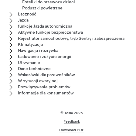
Foteliki do przewozu dzieci
Poduszki powietrzne
Łączność
Jazda
funkcje Jazda autonomiczna
Aktywne funkcje bezpieczeństwa
Rejestrator samochodowy, tryb Sentry i zabezpieczenia
Klimatyzacja
Nawigacja i rozrywka
Ładowanie i zużycie energii
Utrzymanie
Dane techniczne
Wskazówki dla przewoźników
W sytuacji awaryjnej
Rozwiązywanie problemów
Informacje dla konsumentów
© Tesla
2026
Feedback
Download PDF