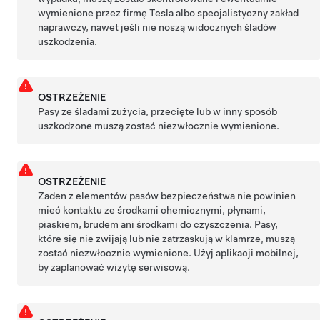
wymienione przez firmę Tesla albo specjalistyczny zakład
naprawczy, nawet jeśli nie noszą widocznych śladów
uszkodzenia.
OSTRZEŻENIE
Pasy ze śladami zużycia, przecięte lub w inny sposób
uszkodzone muszą zostać niezwłocznie wymienione.
OSTRZEŻENIE
Żaden z elementów pasów bezpieczeństwa nie powinien
mieć kontaktu ze środkami chemicznymi, płynami,
piaskiem, brudem ani środkami do czyszczenia. Pasy,
które się nie zwijają lub nie zatrzaskują w klamrze, muszą
zostać niezwłocznie wymienione. Użyj aplikacji mobilnej,
by zaplanować wizytę serwisową.