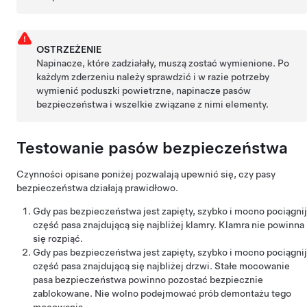
OSTRZEŻENIE
Napinacze, które zadziałały, muszą zostać wymienione. Po
każdym zderzeniu należy sprawdzić i w razie potrzeby
wymienić poduszki powietrzne, napinacze pasów
bezpieczeństwa i wszelkie związane z nimi elementy.
Testowanie pasów bezpieczeństwa
Czynności opisane poniżej pozwalają upewnić się, czy pasy
bezpieczeństwa działają prawidłowo.
Gdy pas bezpieczeństwa jest zapięty, szybko i mocno pociągnij
część pasa znajdującą się najbliżej klamry. Klamra nie powinna
się rozpiąć.
Gdy pas bezpieczeństwa jest zapięty, szybko i mocno pociągnij
część pasa znajdującą się najbliżej drzwi. Stałe mocowanie
pasa bezpieczeństwa powinno pozostać bezpiecznie
zablokowane. Nie wolno podejmować prób demontażu tego