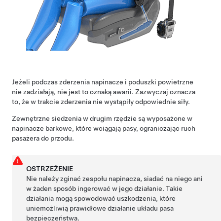
Jeżeli podczas zderzenia napinacze i poduszki powietrzne
nie zadziałają, nie jest to oznaką awarii. Zazwyczaj oznacza
to, że w trakcie zderzenia nie wystąpiły odpowiednie siły.
Zewnętrzne siedzenia w
drugim rzędzie
są wyposażone w
napinacze barkowe, które wciągają pasy, ograniczając ruch
pasażera do przodu.
OSTRZEŻENIE
Nie należy zginać zespołu napinacza, siadać na niego ani
w żaden sposób ingerować w jego działanie. Takie
działania mogą spowodować uszkodzenia, które
uniemożliwią prawidłowe działanie układu pasa
bezpieczeństwa.