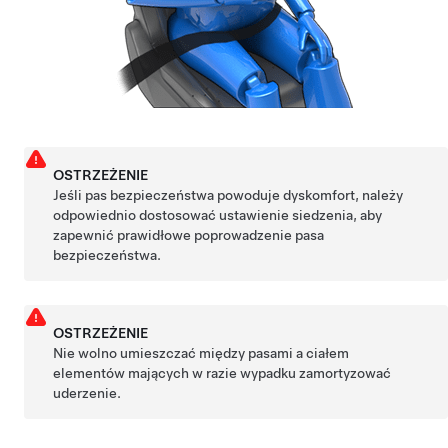
OSTRZEŻENIE
Jeśli pas bezpieczeństwa powoduje dyskomfort, należy
odpowiednio dostosować ustawienie siedzenia, aby
zapewnić prawidłowe poprowadzenie pasa
bezpieczeństwa.
OSTRZEŻENIE
Nie wolno umieszczać między pasami a ciałem
elementów mających w razie wypadku zamortyzować
uderzenie.