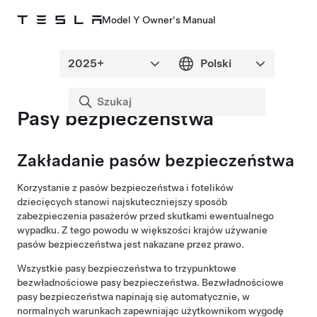
Model Y Owner's Manual
Pasy bezpieczeństwa
Zakładanie pasów bezpieczeństwa
Korzystanie z pasów bezpieczeństwa i fotelików
dziecięcych stanowi najskuteczniejszy sposób
zabezpieczenia pasażerów przed skutkami ewentualnego
wypadku. Z tego powodu w większości krajów używanie
pasów bezpieczeństwa jest nakazane przez prawo.
Wszystkie pasy bezpieczeństwa to trzypunktowe
bezwładnościowe pasy bezpieczeństwa. Bezwładnościowe
pasy bezpieczeństwa napinają się automatycznie, w
normalnych warunkach zapewniając użytkownikom wygodę