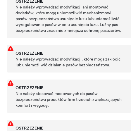
OSTRZEŻENIE
Nie należy wprowadzać modyfikacji ani montować
dodatków, które mogą uniemożliwić mechanizmowi
pasów bezpieczeństwa usunięcie luzu lub uniemożliwić
wyregulowanie pasów w celu usunięcia luzu. Luźny pas
bezpieczeństwa znacznie zmniejsza ochronę pasażerów.
OSTRZEŻENIE
Nie należy wprowadzać modyfikacji, które mogą zakłócić
lub uniemożliwić działanie pasów bezpieczeństwa.
OSTRZEŻENIE
Nie należy stosować mocowanych do pasów
bezpieczeństwa produktów firm trzecich zwiększających
komfort i wygodę.
OSTRZEŻENIE