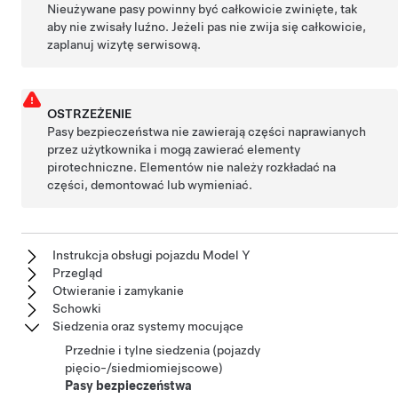
Nieużywane pasy powinny być całkowicie zwinięte, tak
aby nie zwisały luźno. Jeżeli pas nie zwija się całkowicie,
zaplanuj wizytę serwisową.
OSTRZEŻENIE
Pasy bezpieczeństwa nie zawierają części naprawianych
przez użytkownika i mogą zawierać elementy
pirotechniczne. Elementów nie należy rozkładać na
części, demontować lub wymieniać.
Instrukcja obsługi pojazdu Model Y
Przegląd
Otwieranie i zamykanie
Schowki
Siedzenia oraz systemy mocujące
Przednie i tylne siedzenia (pojazdy
pięcio-/siedmiomiejscowe)
Pasy bezpieczeństwa