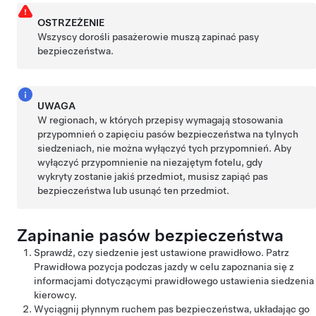
OSTRZEŻENIE
Wszyscy dorośli pasażerowie muszą zapinać pasy
bezpieczeństwa.
UWAGA
W regionach, w których przepisy wymagają stosowania
przypomnień o zapięciu pasów bezpieczeństwa na tylnych
siedzeniach, nie można wyłączyć tych przypomnień. Aby
wyłączyć przypomnienie na niezajętym fotelu, gdy
wykryty zostanie jakiś przedmiot, musisz zapiąć pas
bezpieczeństwa lub usunąć ten przedmiot.
Zapinanie pasów bezpieczeństwa
Sprawdź, czy siedzenie jest ustawione prawidłowo. Patrz
Prawidłowa pozycja podczas jazdy
w celu zapoznania się z
informacjami dotyczącymi prawidłowego ustawienia siedzenia
kierowcy.
Wyciągnij płynnym ruchem pas bezpieczeństwa, układając go