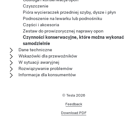
Czyszczenie
Pióra wycieraczek przedniej szyby, dysze i płyn
Podnoszenie na lewarku lub podnośniku
Części i akcesoria
Zestaw do prowizorycznej naprawy opon
Czynności konserwacyjne, które można wykonać
samodzielnie
Dane techniczne
Wskazówki dla przewoźników
W sytuacji awaryjnej
Rozwiązywanie problemów
Informacje dla konsumentów
© Tesla
2026
Feedback
Download PDF