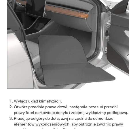
Wyłącz układ klimatyzacji.
Otwórz przednie prawe drzwi, następnie przesuń przedni
prawy fotel całkowicie do tyłu i zdejmij wykładzinę podłogową.
Pracując od góry do dołu, użyj narzędzia do demontażu
elementów wykończeniowych, aby ostrożnie zwolnić prawy