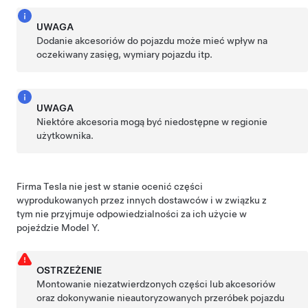
UWAGA
Dodanie akcesoriów do pojazdu może mieć wpływ na
oczekiwany zasięg, wymiary pojazdu itp.
UWAGA
Niektóre akcesoria mogą być niedostępne w regionie
użytkownika.
Firma Tesla nie jest w stanie ocenić części
wyprodukowanych przez innych dostawców i w związku z
tym nie przyjmuje odpowiedzialności za ich użycie w
pojeździe
Model Y
.
OSTRZEŻENIE
Montowanie niezatwierdzonych części lub akcesoriów
oraz dokonywanie nieautoryzowanych przeróbek pojazdu