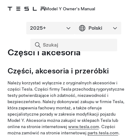
Model Y Owner's Manual
Części i akcesoria
Części, akcesoria i przeróbki
Należy korzystać wyłącznie z oryginalnych akcesoriów i
części Tesla. Części firmy Tesla przechodzą rygorystyczne
testy potwierdzające ich zdatność, niezawodność i
bezpieczeństwo. Należy dokonywać zakupu w firmie Tesla,
która zapewnia fachowy montaż, a także oferuje
specjalistyczne porady w zakresie modyfikacji pojazdu
Model Y
. Akcesoria można zakupić w sklepach Tesla lub
online na stronie internetowej
www.tesla.com
. Części
można zamówić na stronie internetowej
parts.tesla.com
.