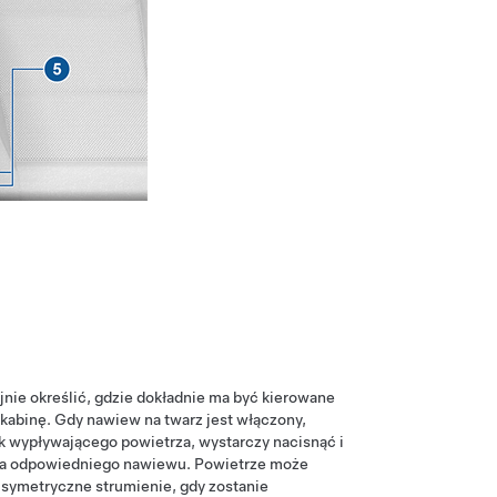
nie określić, gdzie dokładnie ma być kierowane
kabinę. Gdy nawiew na twarz jest włączony,
 wypływającego powietrza, wystarczy nacisnąć i
dla odpowiedniego nawiewu. Powietrze może
symetryczne strumienie, gdy zostanie