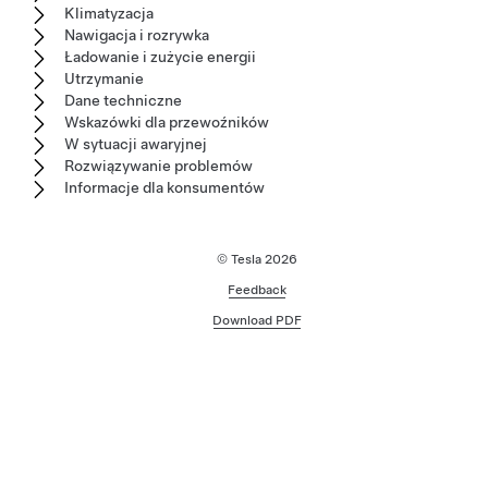
Klimatyzacja
Nawigacja i rozrywka
Ładowanie i zużycie energii
Utrzymanie
Dane techniczne
Wskazówki dla przewoźników
W sytuacji awaryjnej
Rozwiązywanie problemów
Informacje dla konsumentów
© Tesla
2026
Feedback
Download PDF