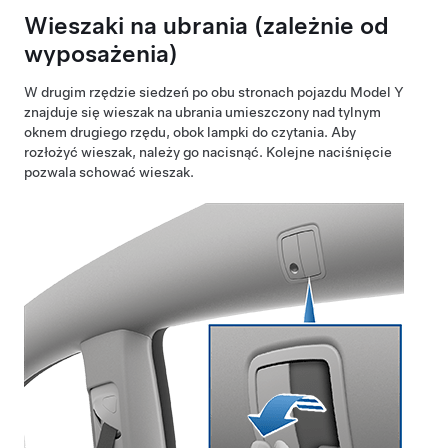
Wieszaki na ubrania
(zależnie od
wyposażenia)
W drugim rzędzie siedzeń po obu stronach pojazdu
Model Y
znajduje się wieszak na ubrania umieszczony nad tylnym
oknem drugiego rzędu
, obok lampki do czytania
. Aby
rozłożyć wieszak, należy go nacisnąć. Kolejne naciśnięcie
pozwala schować wieszak.