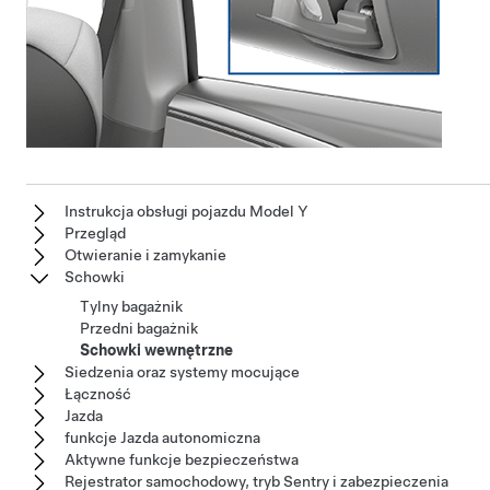
Instrukcja obsługi pojazdu Model Y
Przegląd
Otwieranie i zamykanie
Schowki
Tylny bagażnik
Przedni bagażnik
Schowki wewnętrzne
Siedzenia oraz systemy mocujące
Łączność
Jazda
funkcje Jazda autonomiczna
Aktywne funkcje bezpieczeństwa
Rejestrator samochodowy, tryb Sentry i zabezpieczenia