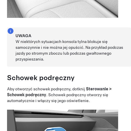
UWAGA
W niektórych sytuacjach konsola tylna blokuje się
samoczynnie i nie można jej opuścić. Na przykład podczas
jazdy po stromym zboczu lub podczas gwałtownego
przyspieszania.
Schowek podręczny
Aby otworzyć schowek podręczny, dotknij
Sterowanie
>
Schowek podręczny
. Schowek podręczny otworzy się
automatycznie i włączy się jego oświetlenie.