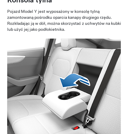
Pojazd
Model Y
jest wyposażony w konsolę tylną
zamontowaną pośrodku oparcia kanapy drugiego rzędu.
Rozkładając ją w dół, można skorzystać z uchwytów na kubki
lub użyć jej jako podłokietnika.