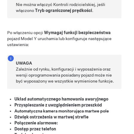
Nie można włączyć Kontroli rodzicielskiej, jeśli
włączono
Tryb ograniczonej prędkości
.
Po włączeniu opcji
Wymagaj funkcji bezpieczeństwa
pojazd
Model Y
uruchamia lub konfiguruje następujące
ustawienia:
UWAGA
Zależnie od rynku, konfiguracji i wyposażenia oraz
wersji oprogramowania posiadany pojazd może nie
być wyposażony we wszystkie wymienione funkcje.
Układ automatycznego hamowania awaryjnego
Przyspieszanie z uwzględnieniem przeszkód
Automatyczna kamera monitorująca martwe pole
Dźwięk ostrzeżenia w martwej strefie
Połączenie alarmowe:
Dostęp przez telefon