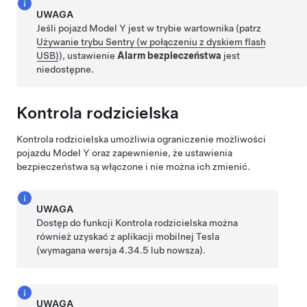
UWAGA
Jeśli pojazd
Model Y
jest w trybie wartownika (patrz
Używanie trybu Sentry (w połączeniu z dyskiem flash
USB)
), ustawienie
Alarm bezpieczeństwa
jest
niedostępne.
Kontrola rodzicielska
Kontrola rodzicielska umożliwia ograniczenie możliwości
pojazdu
Model Y
oraz zapewnienie, że ustawienia
bezpieczeństwa są włączone i nie można ich zmienić.
UWAGA
Dostęp do funkcji Kontrola rodzicielska można
również uzyskać z aplikacji mobilnej Tesla
(wymagana wersja 4.34.5 lub nowsza).
UWAGA