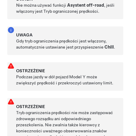
Nie można używać funkcji
Asystent off-road
, jeśli
włączony jest Tryb ograniczonej prędkości.
UWAGA
Gdy tryb ograniczenia prędkości jest włączony,
automatycznie ustawiane jest przyspieszenie
Chill
.
OSTRZEŻENIE
Podczas jazdy w dół pojazd
Model Y
może
zwiększyć prędkość i przekroczyć ustawiony limit.
OSTRZEŻENIE
Tryb ograniczenia prędkości nie może zastępować
zdrowego rozsądku ani odpowiedniego
przeszkolenia. Nie zwalnia także kierowcy z
konieczności uważnego obserwowania znaków