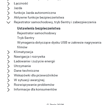
Łączność
Jazda
funkcje Jazda autonomiczna
Aktywne funkcje bezpieczeństwa
Rejestrator samochodowy, tryb Sentry i zabezpieczenia
Ustawienia bezpieczeństwa
Rejestrator samochodowy
Tryb Sentry
Wymagania dotyczące dysku USB w zakresie nagrywania
filmów
Klimatyzacja
Nawigacja i rozrywka
Ładowanie i zużycie energii
Utrzymanie
Dane techniczne
Wskazówki dla przewoźników
W sytuacji awaryjnej
Rozwiązywanie problemów
Informacje dla konsumentów
© Tesla
2026