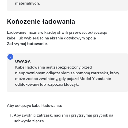
materialnych.
Kończenie ładowania
Ładowanie można w każdej chwili przerwać, odłączając
kabel lub wybierając na ekranie dotykowym opcję
Zatrzymaj ładowanie
.
UWAGA
Kabel ładowania jest zabezpieczony przed
nieuprawnionym odłączeniem za pomocą zatrzasku, który
może zostać zwolniony, gdy pojazd
Model Y
zostanie
odblokowany lub rozpozna kluczyk.
Aby odłączyć kabel ładowania:
Aby zwolnić zatrzask, naciśnij i przytrzymaj przycisk na
uchwycie złącza.