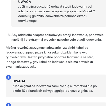
UWAGA
Jeśli można oddzielić uchwyt stacji ładowania od
adaptera i pozostawić adapter w pojeździe
Model Y
,
odblokuj gniazdo ładowania za pomocą ekranu
dotykowego.
Aby oddzielić adapter od uchwytu stacji ładowania, ponownie
naciśnij i przytrzymaj przycisk na uchwycie stacji ładowania.
Można również zatrzymać ładowanie i zwolnić kabel do
ładowania, ciągnąc przez kilka sekund za klamkę lewych
tylnych drzwi. Jest to przydatne podczas ładowania na stacji
innego dostawcy, gdy kabel do ładowania nie ma przycisku
zwalniania zatrzasku.
UWAGA
Klapka gniazda ładowania zamknie się automatycznie po
około 10 sekundach od wyciągnięcia złącza z gniazda.