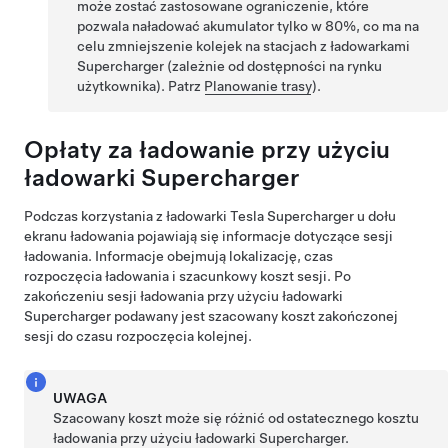
może zostać zastosowane ograniczenie, które
pozwala naładować akumulator tylko w 80%, co ma na
celu zmniejszenie kolejek na stacjach z ładowarkami
Supercharger (zależnie od dostępności na rynku
użytkownika). Patrz
Planowanie trasy
).
Opłaty za ładowanie przy użyciu
ładowarki Supercharger
Podczas korzystania z ładowarki Tesla Supercharger u dołu
ekranu ładowania pojawiają się informacje dotyczące sesji
ładowania. Informacje obejmują lokalizację, czas
rozpoczęcia ładowania i szacunkowy koszt sesji. Po
zakończeniu sesji ładowania przy użyciu ładowarki
Supercharger podawany jest szacowany koszt zakończonej
sesji do czasu rozpoczęcia kolejnej.
UWAGA
Szacowany koszt może się różnić od ostatecznego kosztu
ładowania przy użyciu ładowarki Supercharger.