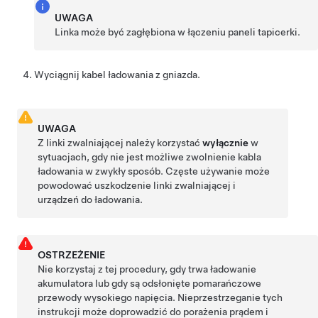
UWAGA
Linka może być zagłębiona w łączeniu paneli tapicerki.
Wyciągnij kabel ładowania z gniazda.
UWAGA
Z linki zwalniającej należy korzystać
wyłącznie
w
sytuacjach, gdy nie jest możliwe zwolnienie kabla
ładowania w zwykły sposób. Częste używanie może
powodować uszkodzenie linki zwalniającej i
urządzeń do ładowania.
OSTRZEŻENIE
Nie korzystaj z tej procedury, gdy trwa ładowanie
akumulatora lub gdy są odsłonięte pomarańczowe
przewody wysokiego napięcia. Nieprzestrzeganie tych
instrukcji może doprowadzić do porażenia prądem i