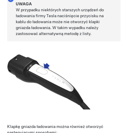
UWAGA
W przypadku niektórych starszych urządzeń do
ładowania firmy Tesla naciśnięcie przycisku na
kablu do ładowania może nie otworzyć klapki
gniazda ładowania. W takim wypadku należy
zastosować alternatywną metodę z listy.
Klapkę gniazda ładowania można również otworzyć
następującymi sposobami: