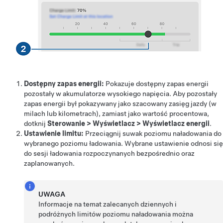
Dostępny zapas energii:
Pokazuje dostępny zapas energii
pozostały w akumulatorze wysokiego napięcia. Aby pozostały
zapas energii był pokazywany jako szacowany zasięg jazdy (w
milach lub kilometrach), zamiast jako wartość procentowa,
dotknij
Sterowanie
>
Wyświetlacz
>
Wyświetlacz energii
.
Ustawienie limitu:
Przeciągnij suwak poziomu naładowania do
wybranego poziomu ładowania. Wybrane ustawienie odnosi się
do sesji ładowania rozpoczynanych bezpośrednio oraz
zaplanowanych.
UWAGA
Informacje na temat zalecanych dziennych i
podróżnych limitów poziomu naładowania można