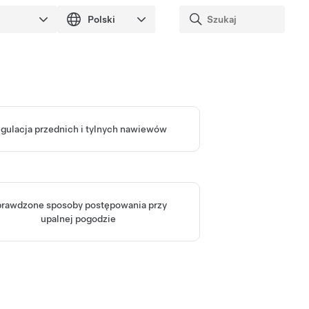
gulacja przednich i tylnych nawiewów
rawdzone sposoby postępowania przy
upalnej pogodzie