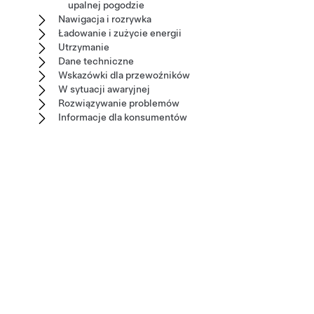
upalnej pogodzie
Nawigacja i rozrywka
Ładowanie i zużycie energii
Utrzymanie
Dane techniczne
Wskazówki dla przewoźników
W sytuacji awaryjnej
Rozwiązywanie problemów
Informacje dla konsumentów