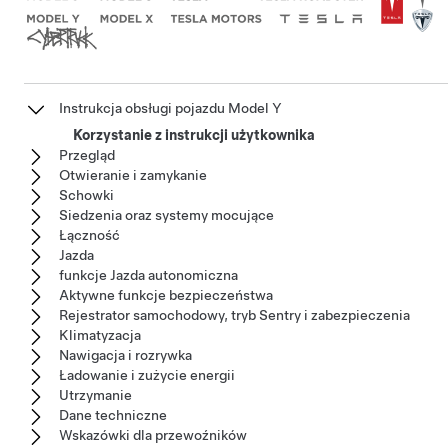
Instrukcja obsługi pojazdu Model Y
Korzystanie z instrukcji użytkownika
Przegląd
Otwieranie i zamykanie
Schowki
Siedzenia oraz systemy mocujące
Łączność
Jazda
funkcje Jazda autonomiczna
Aktywne funkcje bezpieczeństwa
Rejestrator samochodowy, tryb Sentry i zabezpieczenia
Klimatyzacja
Nawigacja i rozrywka
Ładowanie i zużycie energii
Utrzymanie
Dane techniczne
Wskazówki dla przewoźników