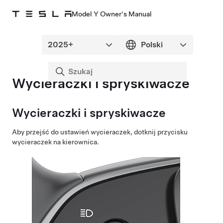
Model Y Owner's Manual
Wycieraczki i spryskiwacze
Wycieraczki i spryskiwacze
Aby przejść do ustawień wycieraczek, dotknij przycisku
wycieraczek na
kierownica
.