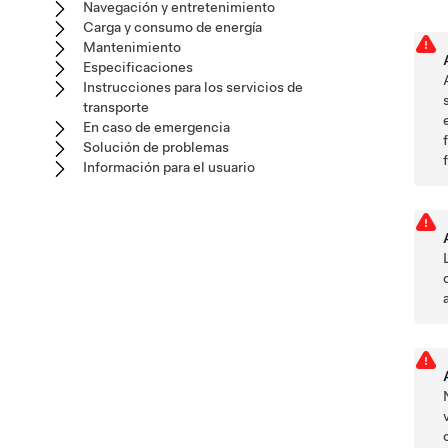
Navegación y entretenimiento
Carga y consumo de energía
Mantenimiento
Especificaciones
Instrucciones para los servicios de
transporte
En caso de emergencia
Solución de problemas
Información para el usuario