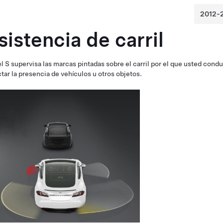
sistencia de carril
l S
supervisa las marcas pintadas sobre el carril por el que usted condu
tar la presencia de vehículos u otros objetos.