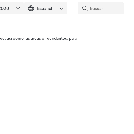
ce, así como las áreas circundantes, para