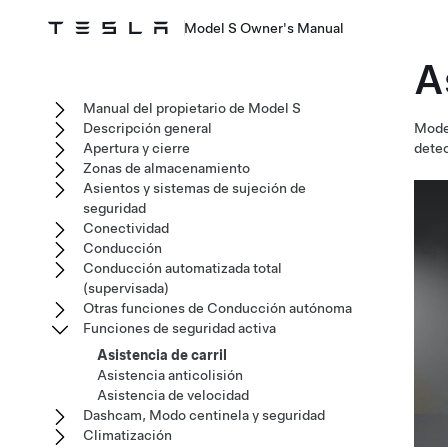
Model S Owner's Manual
A
Manual del propietario de Model S
Descripción general
Mode
Apertura y cierre
detec
Zonas de almacenamiento
Asientos y sistemas de sujeción de
seguridad
Conectividad
Conducción
Conducción automatizada total
(supervisada)
Otras funciones de Conducción autónoma
Funciones de seguridad activa
Asistencia de carril
Asistencia anticolisión
Asistencia de velocidad
Dashcam, Modo centinela y seguridad
Climatización