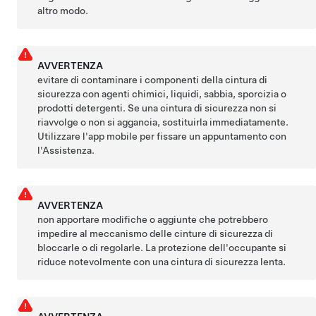
altro modo.
AVVERTENZA
evitare di contaminare i componenti della cintura di
sicurezza con agenti chimici, liquidi, sabbia, sporcizia o
prodotti detergenti. Se una cintura di sicurezza non si
riavvolge o non si aggancia, sostituirla immediatamente.
Utilizzare l'app mobile per fissare un appuntamento con
l'Assistenza.
AVVERTENZA
non apportare modifiche o aggiunte che potrebbero
impedire al meccanismo delle cinture di sicurezza di
bloccarle o di regolarle. La protezione dell'occupante si
riduce notevolmente con una cintura di sicurezza lenta.