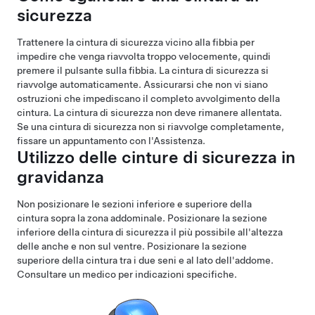
sicurezza
Trattenere la cintura di sicurezza vicino alla fibbia per
impedire che venga riavvolta troppo velocemente, quindi
premere il pulsante sulla fibbia. La cintura di sicurezza si
riavvolge automaticamente. Assicurarsi che non vi siano
ostruzioni che impediscano il completo avvolgimento della
cintura. La cintura di sicurezza non deve rimanere allentata.
Se una cintura di sicurezza non si riavvolge completamente,
fissare un appuntamento con l'Assistenza.
Utilizzo delle cinture di sicurezza in
gravidanza
Non posizionare le sezioni inferiore e superiore della
cintura sopra la zona addominale. Posizionare la sezione
inferiore della cintura di sicurezza il più possibile all'altezza
delle anche e non sul ventre. Posizionare la sezione
superiore della cintura tra i due seni e al lato dell'addome.
Consultare un medico per indicazioni specifiche.