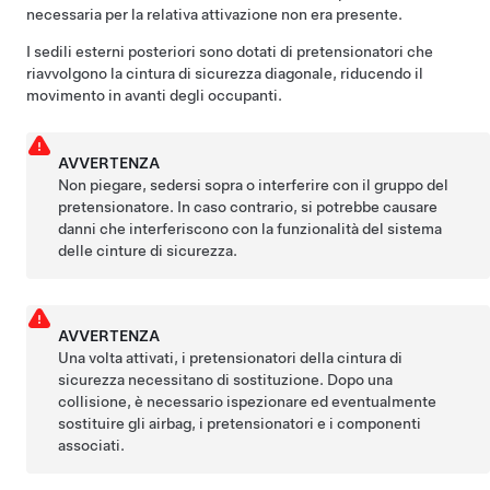
necessaria per la relativa attivazione non era presente.
I sedili esterni
posteriori
sono dotati di pretensionatori che
riavvolgono la cintura di sicurezza diagonale, riducendo il
movimento in avanti degli occupanti.
AVVERTENZA
Non piegare, sedersi sopra o interferire con il gruppo del
pretensionatore. In caso contrario, si potrebbe causare
danni che interferiscono con la funzionalità del sistema
delle cinture di sicurezza.
AVVERTENZA
Una volta attivati, i pretensionatori della cintura di
sicurezza necessitano di sostituzione. Dopo una
collisione, è necessario ispezionare ed eventualmente
sostituire gli airbag, i pretensionatori e i componenti
associati.