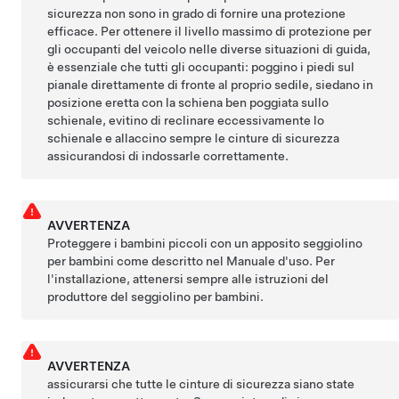
sicurezza non sono in grado di fornire una protezione
efficace. Per ottenere il livello massimo di protezione per
gli occupanti del veicolo nelle diverse situazioni di guida,
è essenziale che tutti gli occupanti: poggino i piedi sul
pianale direttamente di fronte al proprio sedile, siedano in
posizione eretta con la schiena ben poggiata sullo
schienale, evitino di reclinare eccessivamente lo
schienale e allaccino sempre le cinture di sicurezza
assicurandosi di indossarle correttamente.
AVVERTENZA
Proteggere i bambini piccoli con un apposito seggiolino
per bambini come descritto nel Manuale d'uso. Per
l'installazione, attenersi sempre alle istruzioni del
produttore del seggiolino per bambini.
AVVERTENZA
assicurarsi che tutte le cinture di sicurezza siano state