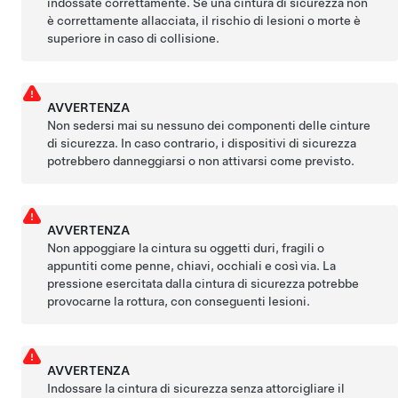
indossate correttamente. Se una cintura di sicurezza non
è correttamente allacciata, il rischio di lesioni o morte è
superiore in caso di collisione.
AVVERTENZA
Non sedersi mai su nessuno dei componenti delle cinture
di sicurezza. In caso contrario, i dispositivi di sicurezza
potrebbero danneggiarsi o non attivarsi come previsto.
AVVERTENZA
Non appoggiare la cintura su oggetti duri, fragili o
appuntiti come penne, chiavi, occhiali e così via. La
pressione esercitata dalla cintura di sicurezza potrebbe
provocarne la rottura, con conseguenti lesioni.
AVVERTENZA
Indossare la cintura di sicurezza senza attorcigliare il