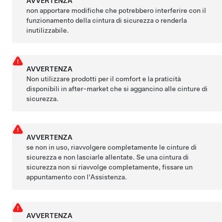
AVVERTENZA
non apportare modifiche che potrebbero interferire con il
funzionamento della cintura di sicurezza o renderla
inutilizzabile.
AVVERTENZA
Non utilizzare prodotti per il comfort e la praticità
disponibili in after-market che si aggancino alle cinture di
sicurezza.
AVVERTENZA
se non in uso, riavvolgere completamente le cinture di
sicurezza e non lasciarle allentate. Se una cintura di
sicurezza non si riavvolge completamente, fissare un
appuntamento con l'Assistenza.
AVVERTENZA