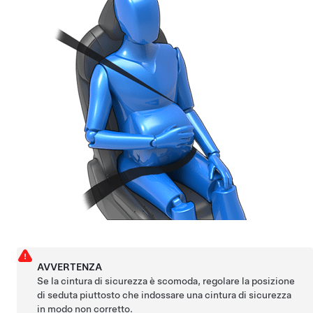
AVVERTENZA
Se la cintura di sicurezza è scomoda, regolare la posizione
di seduta piuttosto che indossare una cintura di sicurezza
in modo non corretto.