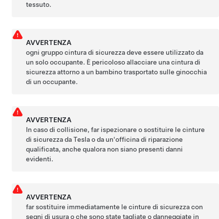
tessuto.
AVVERTENZA
ogni gruppo cintura di sicurezza deve essere utilizzato da
un solo occupante. È pericoloso allacciare una cintura di
sicurezza attorno a un bambino trasportato sulle ginocchia
di un occupante.
AVVERTENZA
In caso di collisione, far ispezionare o sostituire le cinture
di sicurezza da Tesla o da un'officina di riparazione
qualificata, anche qualora non siano presenti danni
evidenti.
AVVERTENZA
far sostituire immediatamente le cinture di sicurezza con
segni di usura o che sono state tagliate o danneggiate in