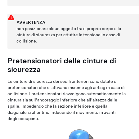
AVVERTENZA
non posizionare alcun oggetto tra il proprio corpo e la
cintura di sicurezza per attutire la tensione in caso di
collisione.
Pretensionatori delle cinture di
sicurezza
Le cinture di sicurezza dei sedili anteriori sono dotate di
pretensionatori che si attivano insieme agli airbag in caso di
collisione. I pretensionatori riavvolgono automaticamente la
cintura sia sull'ancoraggio inferiore che all'altezza delle
spalle, impedendo che la sezione inferiore e quella
diagonale si allentino, riducendo il movimento in avanti
degli occupanti.