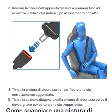
Inserire la fibbia nell'apposita fessura e premere fino ad
avvertire il "clic" che indica il posizionamento corretto.
Tirare la cintura di sicurezza per verificare che sia
correttamente agganciata.
Tirare la sezione diagonale della cintura di sicurezza verso il
riavvolgitore per evitare che sia troppo lenta.
Come sganciare una cintura di