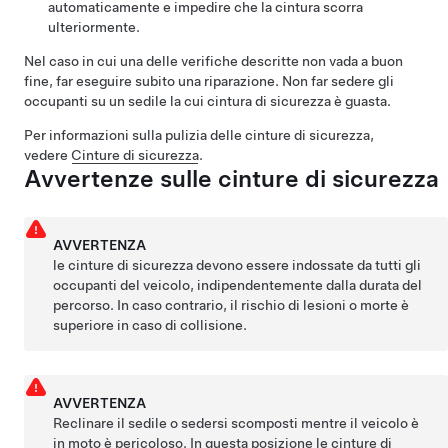
automaticamente e impedire che la cintura scorra
ulteriormente.
Nel caso in cui una delle verifiche descritte non vada a buon
fine, far eseguire subito una riparazione. Non far sedere gli
occupanti su un sedile la cui cintura di sicurezza è guasta.
Per informazioni sulla pulizia delle cinture di sicurezza,
vedere
Cinture di sicurezza
.
Avvertenze sulle cinture di sicurezza
AVVERTENZA
le cinture di sicurezza devono essere indossate da tutti gli
occupanti del veicolo, indipendentemente dalla durata del
percorso. In caso contrario, il rischio di lesioni o morte è
superiore in caso di collisione.
AVVERTENZA
Reclinare il sedile o sedersi scomposti mentre il veicolo è
in moto è pericoloso. In questa posizione le cinture di