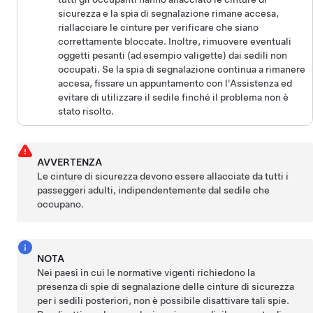
sicurezza e la spia di segnalazione rimane accesa,
riallacciare le cinture per verificare che siano
correttamente bloccate. Inoltre, rimuovere eventuali
oggetti pesanti (ad esempio valigette) dai sedili non
occupati. Se la spia di segnalazione continua a rimanere
accesa, fissare un appuntamento con l'Assistenza ed
evitare di utilizzare il sedile finché il problema non è
stato risolto.
AVVERTENZA
Le cinture di sicurezza devono essere allacciate da tutti i
passeggeri adulti, indipendentemente dal sedile che
occupano.
NOTA
Nei paesi in cui le normative vigenti richiedono la
presenza di spie di segnalazione delle cinture di sicurezza
per i sedili posteriori, non è possibile disattivare tali spie.