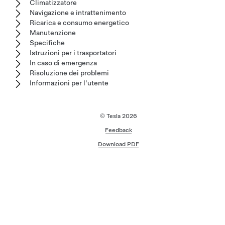
Climatizzatore
Navigazione e intrattenimento
Ricarica e consumo energetico
Manutenzione
Specifiche
Istruzioni per i trasportatori
In caso di emergenza
Risoluzione dei problemi
Informazioni per l'utente
© Tesla
2026
Feedback
Download PDF