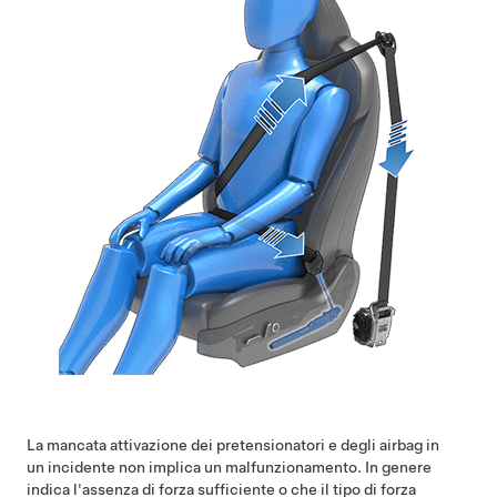
La mancata attivazione dei pretensionatori e degli airbag in
un incidente non implica un malfunzionamento. In genere
indica l'assenza di forza sufficiente o che il tipo di forza