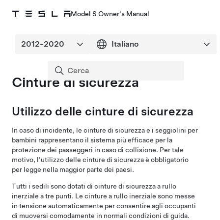
Model S Owner's Manual
Cinture di sicurezza
Utilizzo delle cinture di sicurezza
In caso di incidente, le cinture di sicurezza e i seggiolini per
bambini rappresentano il sistema più efficace per la
protezione dei passeggeri in caso di collisione. Per tale
motivo, l'utilizzo delle cinture di sicurezza è obbligatorio
per legge nella maggior parte dei paesi.
Tutti i sedili sono dotati di cinture di sicurezza a rullo
inerziale a tre punti. Le cinture a rullo inerziale sono messe
in tensione automaticamente per consentire agli occupanti
di muoversi comodamente in normali condizioni di guida.