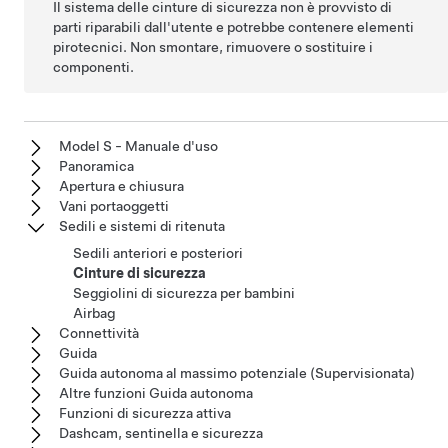
Il sistema delle cinture di sicurezza non è provvisto di
parti riparabili dall'utente e potrebbe contenere elementi
pirotecnici. Non smontare, rimuovere o sostituire i
componenti.
Model S - Manuale d'uso
Panoramica
Apertura e chiusura
Vani portaoggetti
Sedili e sistemi di ritenuta
Sedili anteriori e posteriori
Cinture di sicurezza
Seggiolini di sicurezza per bambini
Airbag
Connettività
Guida
Guida autonoma al massimo potenziale (Supervisionata)
Altre funzioni Guida autonoma
Funzioni di sicurezza attiva
Dashcam, sentinella e sicurezza