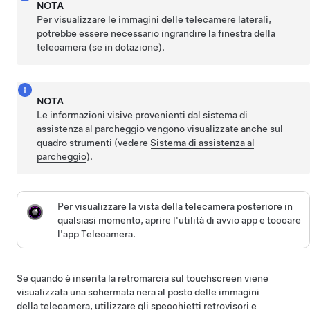
NOTA
Per visualizzare le immagini delle telecamere laterali,
potrebbe essere necessario ingrandire la finestra della
telecamera
(se in dotazione)
.
NOTA
Le informazioni visive provenienti dal sistema di
assistenza al parcheggio vengono visualizzate anche sul
quadro strumenti
(vedere
Sistema di assistenza al
parcheggio
).
Per visualizzare la vista della telecamera posteriore in
qualsiasi momento, aprire l'utilità di avvio app e toccare
l'app Telecamera.
Se quando è inserita la retromarcia sul touchscreen viene
visualizzata una schermata nera al posto delle immagini
della telecamera, utilizzare gli specchietti retrovisori e