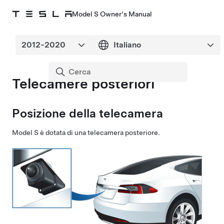
Model S Owner's Manual
Telecamere posteriori
Posizione della telecamera
Model S
è dotata di una telecamera posteriore.