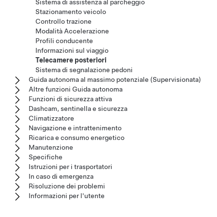
Sistema di assistenza al parcheggio
Stazionamento veicolo
Controllo trazione
Modalità Accelerazione
Profili conducente
Informazioni sul viaggio
Telecamere posteriori
Sistema di segnalazione pedoni
Guida autonoma al massimo potenziale (Supervisionata)
Altre funzioni Guida autonoma
Funzioni di sicurezza attiva
Dashcam, sentinella e sicurezza
Climatizzatore
Navigazione e intrattenimento
Ricarica e consumo energetico
Manutenzione
Specifiche
Istruzioni per i trasportatori
In caso di emergenza
Risoluzione dei problemi
Informazioni per l'utente