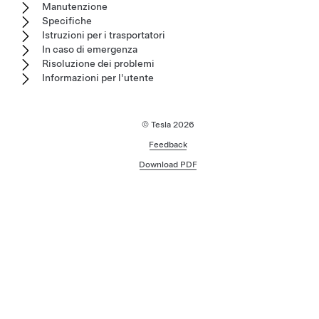
Manutenzione
Specifiche
Istruzioni per i trasportatori
In caso di emergenza
Risoluzione dei problemi
Informazioni per l'utente
© Tesla
2026
Feedback
Download PDF