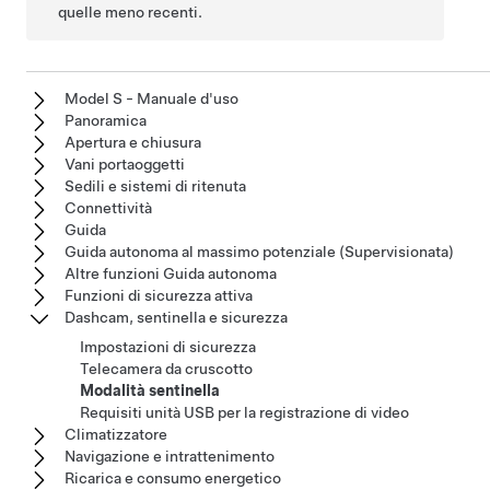
quelle meno recenti.
Model S - Manuale d'uso
Panoramica
Apertura e chiusura
Vani portaoggetti
Sedili e sistemi di ritenuta
Connettività
Guida
Guida autonoma al massimo potenziale (Supervisionata)
Altre funzioni Guida autonoma
Funzioni di sicurezza attiva
Dashcam, sentinella e sicurezza
Impostazioni di sicurezza
Telecamera da cruscotto
Modalità sentinella
Requisiti unità USB per la registrazione di video
Climatizzatore
Navigazione e intrattenimento
Ricarica e consumo energetico