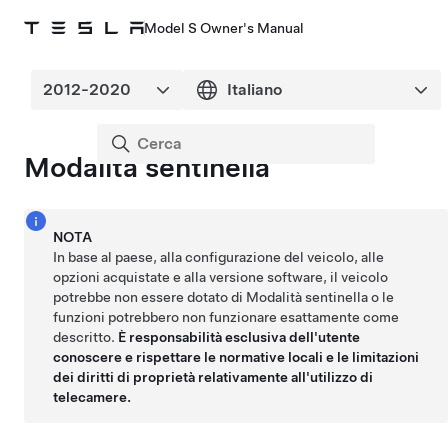
Model S Owner's Manual
Modalità sentinella
NOTA
In base al paese, alla configurazione del veicolo, alle
opzioni acquistate e alla versione software, il veicolo
potrebbe non essere dotato di Modalità sentinella o le
funzioni potrebbero non funzionare esattamente come
descritto.
È responsabilità esclusiva dell'utente
conoscere e rispettare le normative locali e le limitazioni
dei diritti di proprietà relativamente all'utilizzo di
telecamere.