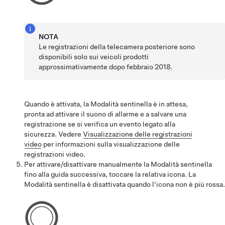
NOTA
Le registrazioni della telecamera posteriore sono
disponibili solo sui veicoli prodotti
approssimativamente dopo febbraio 2018.
Quando è attivata, la Modalità sentinella è in attesa,
pronta ad attivare il suono di allarme e a salvare una
registrazione se si verifica un evento legato alla
sicurezza. Vedere
Visualizzazione delle registrazioni
video
per informazioni sulla visualizzazione delle
registrazioni video.
Per attivare/disattivare manualmente la Modalità sentinella
fino alla guida successiva, toccare la relativa icona. La
Modalità sentinella è disattivata quando l'icona non è più rossa.