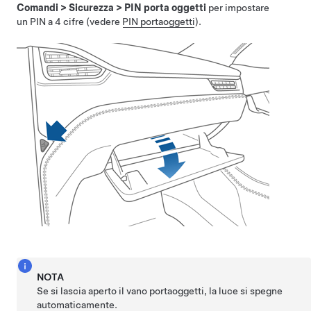
Comandi
>
Sicurezza
>
PIN porta oggetti
per impostare
un PIN a 4 cifre (vedere
PIN portaoggetti
).
NOTA
Se si lascia aperto il vano portaoggetti, la luce si spegne
automaticamente.