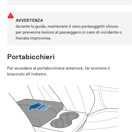
AVVERTENZA
durante la guida, mantenere il vano portaoggetti chiuso
per prevenire lesioni al passeggero in caso di incidente o
frenata improvvisa.
Portabicchieri
Per accedere al portabicchiere anteriore, far scorrere il
bracciolo all'indietro.