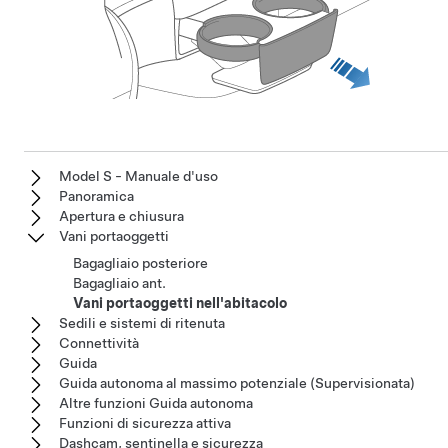
Model S - Manuale d'uso
Panoramica
Apertura e chiusura
Vani portaoggetti
Bagagliaio posteriore
Bagagliaio ant.
Vani portaoggetti nell'abitacolo
Sedili e sistemi di ritenuta
Connettività
Guida
Guida autonoma al massimo potenziale (Supervisionata)
Altre funzioni Guida autonoma
Funzioni di sicurezza attiva
Dashcam, sentinella e sicurezza