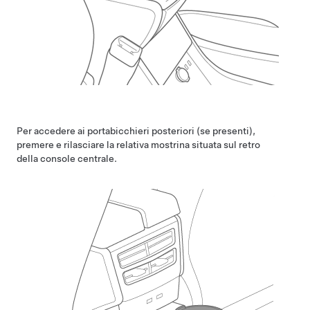
Per accedere ai portabicchieri posteriori (se presenti),
premere e rilasciare la relativa mostrina situata sul retro
della console centrale.