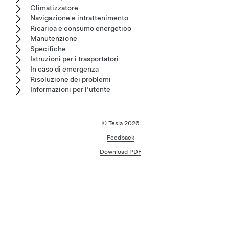
Climatizzatore
Navigazione e intrattenimento
Ricarica e consumo energetico
Manutenzione
Specifiche
Istruzioni per i trasportatori
In caso di emergenza
Risoluzione dei problemi
Informazioni per l'utente
© Tesla
2026
Feedback
Download PDF