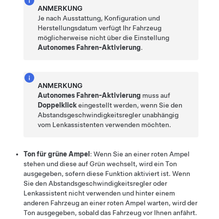
ANMERKUNG
Je nach Ausstattung, Konfiguration und
Herstellungsdatum verfügt Ihr Fahrzeug
möglicherweise nicht über die Einstellung
Autonomes Fahren-Aktivierung
.
ANMERKUNG
Autonomes Fahren-Aktivierung
muss auf
Doppelklick
eingestellt werden, wenn Sie den
Abstandsgeschwindigkeitsregler
unabhängig
vom
Lenkassistent
en verwenden möchten.
Ton für grüne Ampel
: Wenn Sie an einer roten Ampel
stehen und diese auf Grün wechselt, wird ein Ton
ausgegeben, sofern diese Funktion aktiviert ist. Wenn
Sie den
Abstandsgeschwindigkeitsregler
oder
Lenkassistent
nicht verwenden und hinter einem
anderen Fahrzeug an einer roten Ampel warten, wird der
Ton ausgegeben, sobald das Fahrzeug vor Ihnen anfährt.