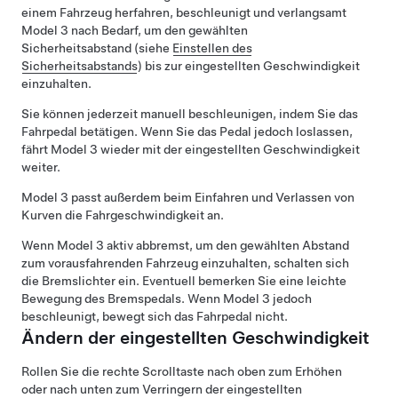
einem Fahrzeug herfahren, beschleunigt und verlangsamt
Model 3
nach Bedarf, um den gewählten
Sicherheitsabstand (siehe
Einstellen des
Sicherheitsabstands
) bis zur eingestellten Geschwindigkeit
einzuhalten.
Sie können jederzeit manuell beschleunigen, indem Sie das
Fahrpedal betätigen. Wenn Sie das Pedal jedoch loslassen,
fährt
Model 3
wieder mit der eingestellten Geschwindigkeit
weiter.
Model 3
passt außerdem beim Einfahren und Verlassen von
Kurven die Fahrgeschwindigkeit an.
Wenn
Model 3
aktiv abbremst, um den gewählten Abstand
zum vorausfahrenden Fahrzeug einzuhalten, schalten sich
die Bremslichter ein. Eventuell bemerken Sie eine leichte
Bewegung des Bremspedals. Wenn
Model 3
jedoch
beschleunigt, bewegt sich das Fahrpedal nicht.
Ändern der eingestellten Geschwindigkeit
Rollen Sie die rechte Scrolltaste nach oben zum Erhöhen
oder nach unten zum Verringern der eingestellten