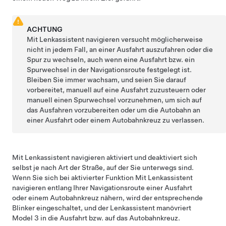
ACHTUNG
Mit Lenkassistent navigieren
versucht möglicherweise
nicht in jedem Fall, an einer Ausfahrt auszufahren oder die
Spur zu wechseln, auch wenn eine Ausfahrt bzw. ein
Spurwechsel in der Navigationsroute festgelegt ist.
Bleiben Sie immer wachsam, und seien Sie darauf
vorbereitet, manuell auf eine Ausfahrt zuzusteuern oder
manuell einen Spurwechsel vorzunehmen, um sich auf
das Ausfahren vorzubereiten oder um die Autobahn an
einer Ausfahrt oder einem Autobahnkreuz zu verlassen.
Mit Lenkassistent navigieren
aktiviert und deaktiviert sich
selbst je nach Art der Straße, auf der Sie unterwegs sind.
Wenn Sie sich bei aktivierter Funktion
Mit Lenkassistent
navigieren
entlang Ihrer Navigationsroute einer Ausfahrt
oder einem Autobahnkreuz nähern, wird der entsprechende
Blinker eingeschaltet, und der
Lenkassistent
manövriert
Model 3
in die Ausfahrt bzw. auf das Autobahnkreuz.