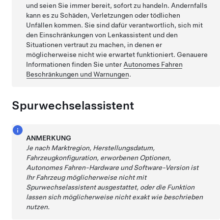
und seien Sie immer bereit, sofort zu handeln. Andernfalls
kann es zu Schäden, Verletzungen oder tödlichen
Unfällen kommen. Sie sind dafür verantwortlich, sich mit
den Einschränkungen von
Lenkassistent
und den
Situationen vertraut zu machen, in denen er
möglicherweise nicht wie erwartet funktioniert. Genauere
Informationen finden Sie unter
Autonomes Fahren
Beschränkungen und Warnungen
.
Spurwechselassistent
ANMERKUNG
Je nach Marktregion, Herstellungsdatum,
Fahrzeugkonfiguration, erworbenen Optionen,
Autonomes Fahren
-Hardware und Software-Version ist
Ihr Fahrzeug möglicherweise nicht mit
Spurwechselassistent
ausgestattet, oder die Funktion
lassen sich möglicherweise nicht exakt wie beschrieben
nutzen.