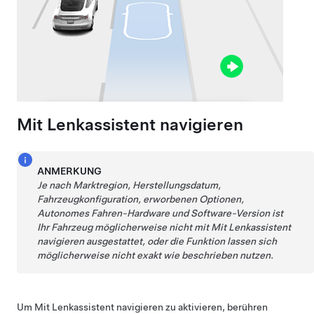
Mit Lenkassistent navigieren
ANMERKUNG
Je nach Marktregion, Herstellungsdatum,
Fahrzeugkonfiguration, erworbenen Optionen,
Autonomes Fahren
-Hardware und Software-Version ist
Ihr Fahrzeug möglicherweise nicht mit
Mit Lenkassistent
navigieren
ausgestattet, oder die Funktion lassen sich
möglicherweise nicht exakt wie beschrieben nutzen.
Um
Mit Lenkassistent navigieren
zu aktivieren, berühren