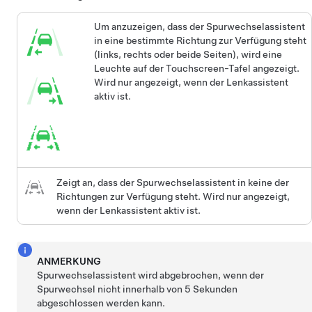
Um anzuzeigen, dass der
Spurwechselassistent
in eine bestimmte Richtung zur Verfügung steht
(links, rechts oder beide Seiten), wird eine
Leuchte auf der
Touchscreen
-Tafel angezeigt.
Wird nur angezeigt, wenn der
Lenkassistent
aktiv ist.
Zeigt an, dass der
Spurwechselassistent
in keine der
Richtungen zur Verfügung steht. Wird nur angezeigt,
wenn der
Lenkassistent
aktiv ist.
ANMERKUNG
Spurwechselassistent
wird abgebrochen, wenn der
Spurwechsel nicht innerhalb von 5 Sekunden
abgeschlossen werden kann.