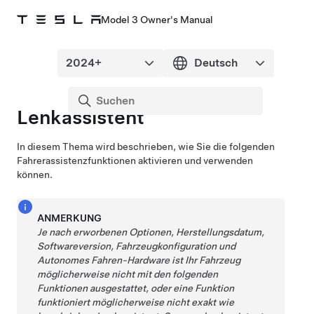
Model 3 Owner's Manual
Lenkassistent
In diesem Thema wird beschrieben, wie Sie die folgenden
Fahrerassistenzfunktionen aktivieren und verwenden
können.
ANMERKUNG
Je nach erworbenen Optionen, Herstellungsdatum,
Softwareversion, Fahrzeugkonfiguration und
Autonomes Fahren
-Hardware ist Ihr Fahrzeug
möglicherweise nicht mit den folgenden
Funktionen ausgestattet, oder eine Funktion
funktioniert möglicherweise nicht exakt wie