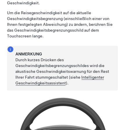
Geschwindigkeit.
Um die Reisegeschwindigkeit auf die aktuelle
Geschwindigkeitsbegrenzung (einschließlich einer von
Ihnen festgelegten Abweichung) zu ändern,
berühren Sie
das Geschwindigkeitsbegrenzungsschild auf dem
Touchscreen lange.
ANMERKUNG
Durch kurzes Drücken des
Geschwindigkeitsbegrenzungsschildes wird die
akustische Geschwindigkeitswarnung für den Rest
Ihrer Fahrt stummgeschaltet (siehe
Intelligenter
Geschwindigkeitsassistent
).