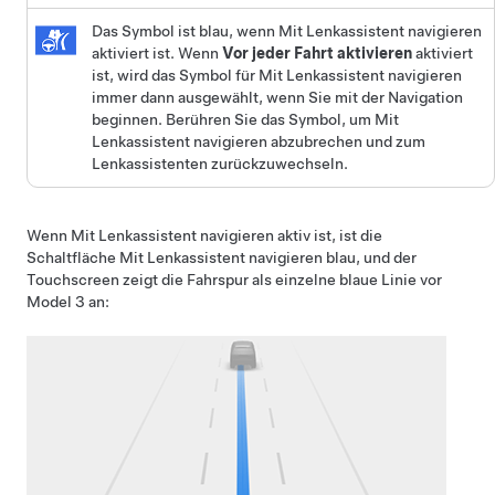
Das Symbol ist blau, wenn
Mit Lenkassistent navigieren
aktiviert ist. Wenn
Vor jeder Fahrt aktivieren
aktiviert
ist, wird das Symbol für
Mit Lenkassistent navigieren
immer dann ausgewählt, wenn Sie mit der Navigation
beginnen. Berühren Sie das Symbol, um
Mit
Lenkassistent navigieren
abzubrechen und zum
Lenkassistent
en zurückzuwechseln.
Wenn
Mit Lenkassistent navigieren
aktiv ist, ist die
Schaltfläche
Mit Lenkassistent navigieren
blau, und der
Touchscreen
zeigt die Fahrspur als einzelne blaue Linie vor
Model 3
an: