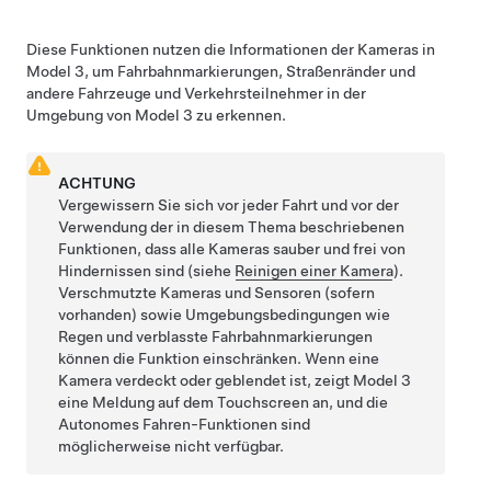
Diese Funktionen nutzen die Informationen der Kameras in
Model 3
, um Fahrbahnmarkierungen, Straßenränder und
andere Fahrzeuge und Verkehrsteilnehmer in der
Umgebung von
Model 3
zu erkennen.
ACHTUNG
Vergewissern Sie sich vor jeder Fahrt und vor der
Verwendung der in diesem Thema beschriebenen
Funktionen, dass alle Kameras sauber und frei von
Hindernissen sind (siehe
Reinigen einer Kamera
).
Verschmutzte Kameras
und Sensoren (sofern
vorhanden)
sowie Umgebungsbedingungen wie
Regen und verblasste Fahrbahnmarkierungen
können die Funktion einschränken. Wenn eine
Kamera verdeckt oder geblendet ist, zeigt
Model 3
eine Meldung auf dem
Touchscreen
an, und die
Autonomes Fahren
-Funktionen sind
möglicherweise nicht verfügbar.