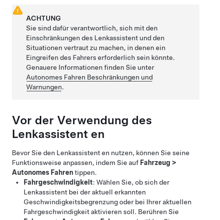
ACHTUNG
Sie sind dafür verantwortlich, sich mit den
Einschränkungen des
Lenkassistent
und den
Situationen vertraut zu machen, in denen ein
Eingreifen des Fahrers erforderlich sein könnte.
Genauere Informationen finden Sie unter
Autonomes Fahren
Beschränkungen und
Warnungen
.
Vor der Verwendung des
Lenkassistent
en
Bevor Sie den
Lenkassistent
en nutzen, können Sie seine
Funktionsweise anpassen, indem Sie auf
Fahrzeug
>
Autonomes Fahren
tippen.
Fahrgeschwindigkeit
: Wählen Sie, ob sich der
Lenkassistent
bei der aktuell erkannten
Geschwindigkeitsbegrenzung oder bei Ihrer aktuellen
Fahrgeschwindigkeit aktivieren soll. Berühren Sie