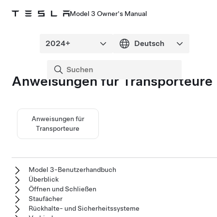
Model 3 Owner's Manual
Anweisungen für Transporteure
Anweisungen für
Transporteure
Model 3-Benutzerhandbuch
Überblick
Öffnen und Schließen
Staufächer
Rückhalte- und Sicherheitssysteme