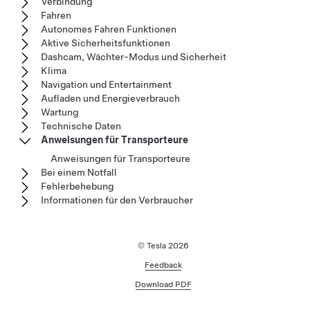
Verbindung
Fahren
Autonomes Fahren Funktionen
Aktive Sicherheitsfunktionen
Dashcam, Wächter-Modus und Sicherheit
Klima
Navigation und Entertainment
Aufladen und Energieverbrauch
Wartung
Technische Daten
Anweisungen für Transporteure
Anweisungen für Transporteure
Bei einem Notfall
Fehlerbehebung
Informationen für den Verbraucher
© Tesla
2026
Feedback
Download PDF