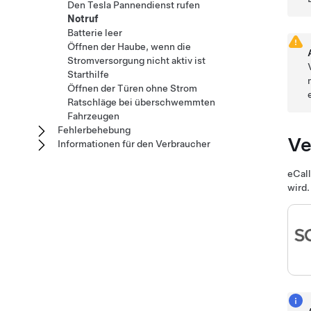
Den Tesla Pannendienst rufen
Notruf
Batterie leer
Öffnen der Haube, wenn die
Stromversorgung nicht aktiv ist
Starthilfe
Öffnen der Türen ohne Strom
Ratschläge bei überschwemmten
Fahrzeugen
Fehlerbehebung
Ve
Informationen für den Verbraucher
eCall
wird.