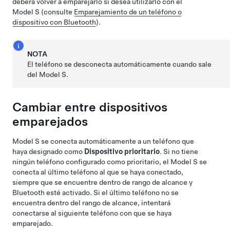
deberá volver a emparejarlo si desea utilizarlo con el
Model S
(consulte
Emparejamiento de un teléfono o
dispositivo con Bluetooth
).
NOTA
El teléfono se desconecta automáticamente cuando sale
del
Model S
.
Cambiar entre dispositivos
emparejados
Model S
se conecta automáticamente a un teléfono que
haya designado como
Dispositivo prioritario
. Si no tiene
ningún teléfono configurado como prioritario, el
Model S
se
conecta al último teléfono al que se haya conectado,
siempre que se encuentre dentro de rango de alcance y
Bluetooth esté activado. Si el último teléfono no se
encuentra dentro del rango de alcance, intentará
conectarse al siguiente teléfono con que se haya
emparejado.