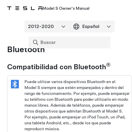
Model S Owner's Manual
Bluetooth
®
Compatibilidad con Bluetooth
Puede utilizar varios dispositivos Bluetooth en el
Model S
siempre que estén emparejados y dentro del
rango de funcionamiento. Por ejemplo, puede emparejar
su teléfono con Bluetooth para poder utilizarlo en modo
manos libres. Además de teléfonos, puede emparejar
otros dispositivos que admitan Bluetooth al
Model S
.
Por ejemplo, puede emparejar un iPod Touch, un iPad,
una tableta Android, etc., desde los que puede
reproducir música.