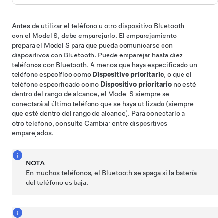
Antes de utilizar el teléfono u otro dispositivo Bluetooth
con el
Model S
, debe emparejarlo. El emparejamiento
prepara el
Model S
para que pueda comunicarse con
dispositivos con Bluetooth. Puede emparejar hasta diez
teléfonos con Bluetooth. A menos que haya especificado un
teléfono específico como
Dispositivo prioritario
, o que el
teléfono especificado como
Dispositivo prioritario
no esté
dentro del rango de alcance, el
Model S
siempre se
conectará al último teléfono que se haya utilizado (siempre
que esté dentro del rango de alcance). Para conectarlo a
otro teléfono, consulte
Cambiar entre dispositivos
emparejados
.
NOTA
En muchos teléfonos, el Bluetooth se apaga si la batería
del teléfono es baja.