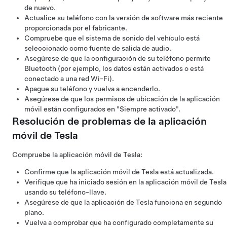
de nuevo.
Actualice su teléfono con la versión de software más reciente
proporcionada por el fabricante.
Compruebe que el sistema de sonido del vehículo está
seleccionado como fuente de salida de audio.
Asegúrese de que la configuración de su teléfono permite
Bluetooth (por ejemplo, los datos están activados o está
conectado a una red Wi-Fi).
Apague su teléfono y vuelva a encenderlo.
Asegúrese de que los permisos de ubicación de la aplicación
móvil están configurados en "Siempre activado".
Resolución de problemas de la aplicación
móvil de Tesla
Compruebe la aplicación móvil de Tesla:
Confirme que la aplicación móvil de Tesla está actualizada.
Verifique que ha iniciado sesión en la aplicación móvil de Tesla
usando su teléfono-llave.
Asegúrese de que la aplicación de Tesla funciona en segundo
plano.
Vuelva a comprobar que ha configurado completamente su