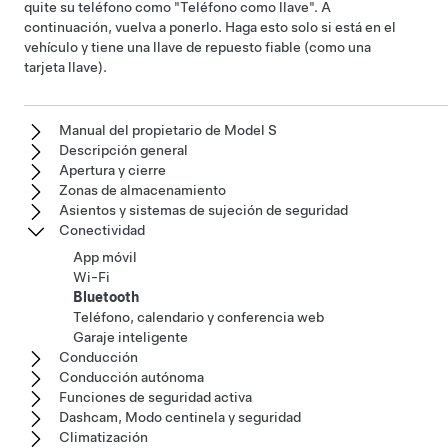
quite su teléfono como "Teléfono como llave". A
continuación, vuelva a ponerlo. Haga esto solo si está en el
vehículo y tiene una llave de repuesto fiable (como una
tarjeta llave).
Manual del propietario de Model S
Descripción general
Apertura y cierre
Zonas de almacenamiento
Asientos y sistemas de sujeción de seguridad
Conectividad
App móvil
Wi-Fi
Bluetooth
Teléfono, calendario y conferencia web
Garaje inteligente
Conducción
Conducción autónoma
Funciones de seguridad activa
Dashcam, Modo centinela y seguridad
Climatización