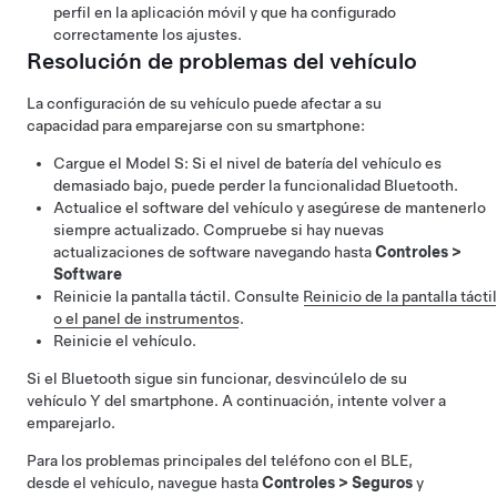
perfil en la aplicación móvil y que ha configurado
correctamente los ajustes.
Resolución de problemas del vehículo
La configuración de su vehículo puede afectar a su
capacidad para emparejarse con su smartphone:
Cargue el
Model S
: Si el nivel de batería del vehículo es
demasiado bajo, puede perder la funcionalidad Bluetooth.
Actualice el software del vehículo y asegúrese de mantenerlo
siempre actualizado. Compruebe si hay nuevas
actualizaciones de software navegando hasta
Controles
>
Software
Reinicie la pantalla táctil. Consulte
Reinicio de la pantalla táctil
o el panel de instrumentos
.
Reinicie el vehículo.
Si el Bluetooth sigue sin funcionar, desvincúlelo de su
vehículo Y del smartphone. A continuación, intente volver a
emparejarlo.
Para los problemas principales del teléfono con el BLE,
desde el vehículo, navegue hasta
Controles
>
Seguros
y