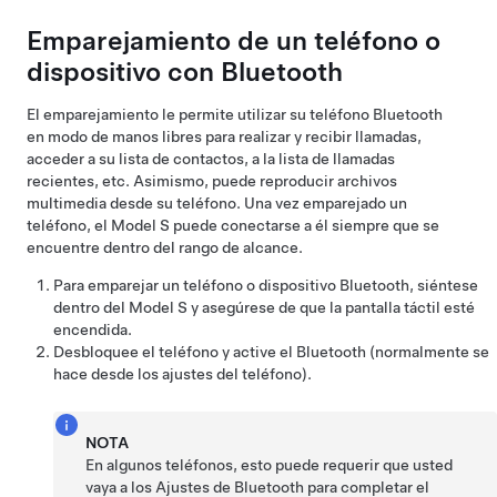
Emparejamiento de un teléfono o
dispositivo con Bluetooth
El emparejamiento le permite utilizar su teléfono Bluetooth
en modo de manos libres para realizar y recibir llamadas,
acceder a su lista de contactos, a la lista de llamadas
recientes, etc. Asimismo, puede reproducir archivos
multimedia desde su teléfono. Una vez emparejado un
teléfono, el
Model S
puede conectarse a él siempre que se
encuentre dentro del rango de alcance.
Para emparejar un teléfono o dispositivo Bluetooth, siéntese
dentro del
Model S
y asegúrese de que la pantalla táctil esté
encendida.
Desbloquee el teléfono y active el Bluetooth (normalmente se
hace desde los ajustes del teléfono).
NOTA
En algunos teléfonos, esto puede requerir que usted
vaya a los Ajustes de Bluetooth para completar el