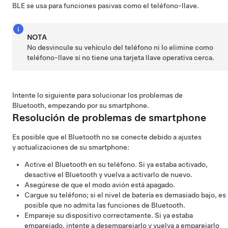
BLE se usa para funciones pasivas como el teléfono-llave.
NOTA
No desvincule su vehículo del teléfono ni lo elimine como
teléfono-llave si no tiene una tarjeta llave operativa cerca.
Intente lo siguiente para solucionar los problemas de
Bluetooth, empezando por su smartphone.
Resolución de problemas de smartphone
Es posible que el Bluetooth no se conecte debido a ajustes
y actualizaciones de su smartphone:
Active el Bluetooth en su teléfono. Si ya estaba activado,
desactive el Bluetooth y vuelva a activarlo de nuevo.
Asegúrese de que el modo avión está apagado.
Cargue su teléfono; si el nivel de batería es demasiado bajo, es
posible que no admita las funciones de Bluetooth.
Empareje su dispositivo correctamente. Si ya estaba
emparejado, intente a desemparejarlo y vuelva a emparejarlo