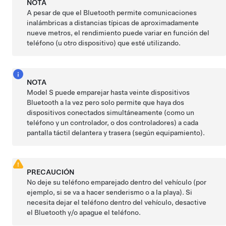
NOTA
A pesar de que el Bluetooth permite comunicaciones
inalámbricas a distancias típicas de aproximadamente
nueve metros
, el rendimiento puede variar en función del
teléfono (u otro dispositivo) que esté utilizando.
NOTA
Model S
puede emparejar hasta veinte dispositivos
Bluetooth a la vez pero solo permite que haya dos
dispositivos conectados simultáneamente (como un
teléfono y un controlador, o dos controladores) a cada
pantalla táctil delantera y trasera (según equipamiento).
PRECAUCIÓN
No deje su teléfono emparejado dentro del vehículo (por
ejemplo, si se va a hacer senderismo o a la playa). Si
necesita dejar el teléfono dentro del vehículo, desactive
el Bluetooth y/o apague el teléfono.