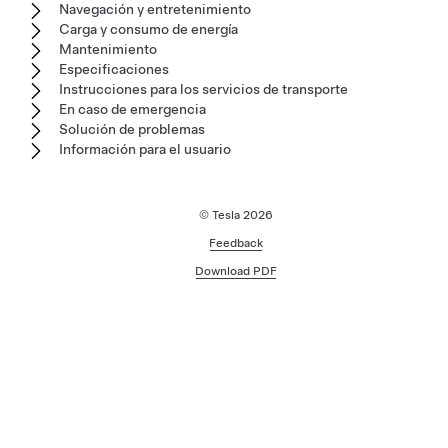
Navegación y entretenimiento
Carga y consumo de energía
Mantenimiento
Especificaciones
Instrucciones para los servicios de transporte
En caso de emergencia
Solución de problemas
Información para el usuario
© Tesla
2026
Feedback
Download PDF