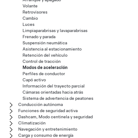
Volante
Retrovisores
Cambio
Luces
Limpiaparabrisas y lavaparabrisas
Frenado y parada
Suspensión neumática
Asistencia al estacionamiento
Retención del vehículo
Control de tracción
Modos de aceleración
Perfiles de conductor
Capó activo
Información del trayecto parcial
Cámaras orientadas hacia atrás
Sistema de advertencia de peatones
Conducción autónoma
Funciones de seguridad activa
Dashcam, Modo centinela y seguridad
Climatización
Navegación y entretenimiento
Carga y consumo de energía