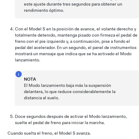
este ajuste durante tres segundos para obtener un
rendimiento óptimo.
Con el
Model S
en la posición de avance, el volante derecho y
totalmente detenido, mantenga pisado con firmeza el pedal de
freno con el pie izquierdo y, a continuación, pise a fondo el
pedal del acelerador. En un segundo, el panel de instrumentos
mostrará un mensaje que indica que se ha activado el Modo
lanzamiento.
NOTA
El Modo lanzamiento baja más la suspensión
delantera, lo que reduce considerablemente la
distancia al suelo.
Doce segundos después de activar el Modo lanzamiento,
suelte el pedal de freno para iniciar la marcha.
Cuando suelta el freno, el
Model S
avanza.