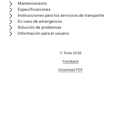
Mantenimiento
Especificaciones
Instrucciones para los servicios de transporte
En caso de emergencia
Solución de problemas
Información para el usuario
© Tesla
2026
Feedback
Download PDF