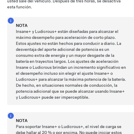
usted sale del vehículo. Después de tres horas, se desactiva
esta función.
NOTA
Insane+ y Ludicrous+ están diseñadas para alcanzar el
máximo desempeño para aceleración de corto plazo.
Estos ajustes no están hechos para conducir a diario. La
desventaja del aporte adicional de potencia es un
consumo extra de energía y un mayor desgaste de la
batería en trayectos largos. Los ajustes de aceleración
Insane o Ludicrous brindan un incremento significativo en
el desempeño incluso sin elegir el ajuste Insane+ o
Ludicrous+ para alcanzar la máxima potencia de la batería.
De hecho, en situaciones normales de conducción, la
potencia adicional que se puede alcanzar usando Insane+
y Ludicrous+ puede ser imperceptible.
NOTA
Para soportar Insane+ o Ludicrous+, el nivel de carga se
debe hallar al 20 % o por encima. No puede iniciar estos