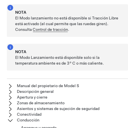
NOTA
El Modo lanzamiento no está disponible si
Tracción Libre
está activado
(el cual permite que las ruedas giren).
Consulta
Control de tracción
.
NOTA
El Modo Lanzamiento está disponible solo si la
temperatura ambiente es de
3° C
o más caliente.
Manual del propietario de Model S
Descripción general
Apertura y cierre
Zonas de almacenamiento
Asientos y sistemas de sujeción de seguridad
Conectividad
Conducción
Arranque y apagado