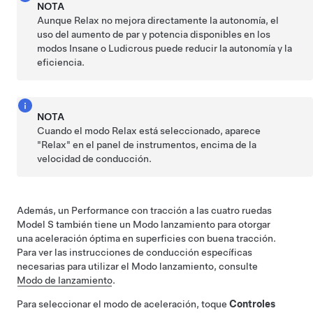
NOTA
Aunque Relax no mejora directamente la autonomía, el
uso del aumento de par y potencia disponibles en los
modos Insane o Ludicrous puede reducir la autonomía y la
eficiencia.
NOTA
Cuando el modo Relax está seleccionado, aparece
"Relax" en
el panel de instrumentos
, encima de la
velocidad de conducción.
Además, un Performance con tracción a las cuatro ruedas
Model S
también tiene un Modo lanzamiento para otorgar
una aceleración óptima en superficies con buena tracción.
Para ver las instrucciones de conducción específicas
necesarias para utilizar el Modo lanzamiento, consulte
Modo de lanzamiento
.
Para seleccionar el modo de aceleración, toque
Controles