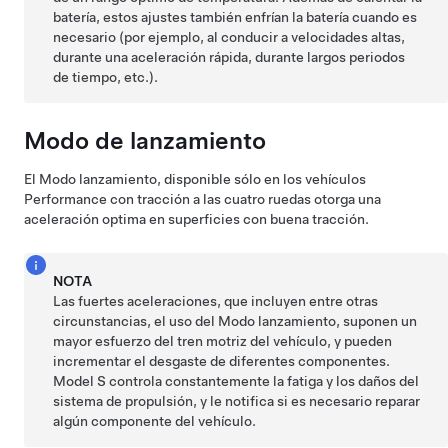
batería, estos ajustes también enfrían la batería cuando es
necesario (por ejemplo, al conducir a velocidades altas,
durante una aceleración rápida, durante largos periodos
de tiempo, etc.).
Modo de lanzamiento
El Modo lanzamiento, disponible sólo en los vehículos
Performance con tracción a las cuatro ruedas otorga una
aceleración optima en superficies con buena tracción.
NOTA
Las fuertes aceleraciones, que incluyen entre otras
circunstancias, el uso del Modo lanzamiento, suponen un
mayor esfuerzo del tren motriz del vehículo, y pueden
incrementar el desgaste de diferentes componentes.
Model S
controla constantemente la fatiga y los daños del
sistema de propulsión, y le notifica si es necesario reparar
algún componente del vehículo.