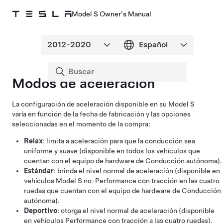
Model S Owner's Manual
Modos de aceleración
La configuración de aceleración disponible en su
Model S
varía en función de
la fecha de fabricación y
las opciones
seleccionadas en el momento de la compra:
Relax
: limita a aceleración para que la conducción sea
uniforme y suave (disponible en todos los vehículos que
cuentan con el equipo de hardware de
Conducción autónoma
).
Estándar
: brinda el nivel normal de aceleración (disponible en
vehículos Model S no-Performance con tracción en las cuatro
ruedas
que cuentan con el equipo de hardware de
Conducción
autónoma
).
Deportivo
: otorga el nivel normal de aceleración (disponible
en vehículos Performance con tracción a las cuatro ruedas).