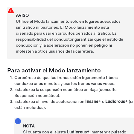
AVISO
Utilice el Modo lanzamiento solo en lugares adecuados
sin tráfico ni peatones. El Modo lanzamiento está
diseñado para usar en circuitos cerrados al tráfico. Es
responsabilidad del conductor garantizar que el estilo de
conducción y la aceleración no ponen en peligro ni
molesten a otros usuarios de la carretera.
Para activar el Modo lanzamiento
Cerciórese de que los frenos estén ligeramente tibios:
conduzca unos minutos y use los frenos varias veces.
Establezca la suspensión neumática en Baja (consulte
Suspensión neumática
).
Establezca el nivel de aceleración en
Insane+
o
Ludicrous+
(si
están incluidos).
NOTA
Si cuenta con el ajuste
Ludicrous+
, mantenga pulsado